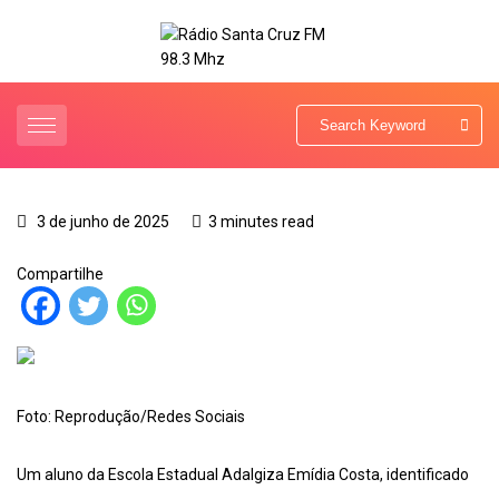
3 de junho de 2025
3 minutes read
Compartilhe
Foto: Reprodução/Redes Sociais
Um aluno da Escola Estadual Adalgiza Emídia Costa, identificado