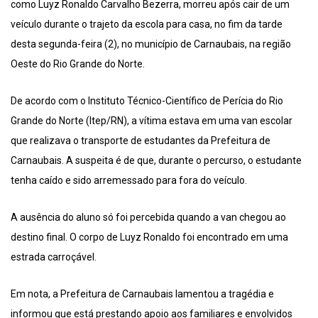
como Luyz Ronaldo Carvalho Bezerra, morreu após cair de um
veículo durante o trajeto da escola para casa, no fim da tarde
desta segunda-feira (2), no município de Carnaubais, na região
Oeste do Rio Grande do Norte.
De acordo com o Instituto Técnico-Científico de Perícia do Rio
Grande do Norte (Itep/RN), a vítima estava em uma van escolar
que realizava o transporte de estudantes da Prefeitura de
Carnaubais. A suspeita é de que, durante o percurso, o estudante
tenha caído e sido arremessado para fora do veículo.
A ausência do aluno só foi percebida quando a van chegou ao
destino final. O corpo de Luyz Ronaldo foi encontrado em uma
estrada carroçável.
Em nota, a Prefeitura de Carnaubais lamentou a tragédia e
informou que está prestando apoio aos familiares e envolvidos