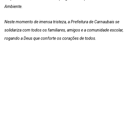
Ambiente.
Neste momento de imensa tristeza, a Prefeitura de Carnaubais se
solidariza com todos os familiares, amigos e a comunidade escolar,
rogando a Deus que conforte os corações de todos.