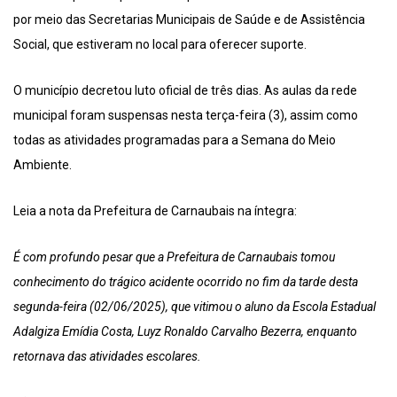
por meio das Secretarias Municipais de Saúde e de Assistência
Social, que estiveram no local para oferecer suporte.
O município decretou luto oficial de três dias. As aulas da rede
municipal foram suspensas nesta terça-feira (3), assim como
todas as atividades programadas para a Semana do Meio
Ambiente.
Leia a nota da Prefeitura de Carnaubais na íntegra:
É com profundo pesar que a Prefeitura de Carnaubais tomou
conhecimento do trágico acidente ocorrido no fim da tarde desta
segunda-feira (02/06/2025), que vitimou o aluno da Escola Estadual
Adalgiza Emídia Costa, Luyz Ronaldo Carvalho Bezerra, enquanto
retornava das atividades escolares.