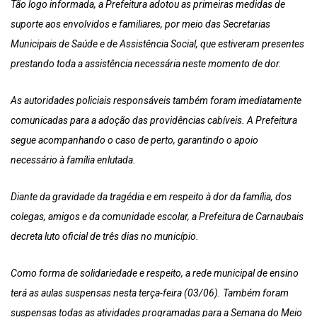
Tão logo informada, a Prefeitura adotou as primeiras medidas de
suporte aos envolvidos e familiares, por meio das Secretarias
Municipais de Saúde e de Assistência Social, que estiveram presentes
prestando toda a assistência necessária neste momento de dor.
As autoridades policiais responsáveis também foram imediatamente
comunicadas para a adoção das providências cabíveis. A Prefeitura
segue acompanhando o caso de perto, garantindo o apoio
necessário à família enlutada.
Diante da gravidade da tragédia e em respeito à dor da família, dos
colegas, amigos e da comunidade escolar, a Prefeitura de Carnaubais
decreta luto oficial de três dias no município.
Como forma de solidariedade e respeito, a rede municipal de ensino
terá as aulas suspensas nesta terça-feira (03/06). Também foram
suspensas todas as atividades programadas para a Semana do Meio