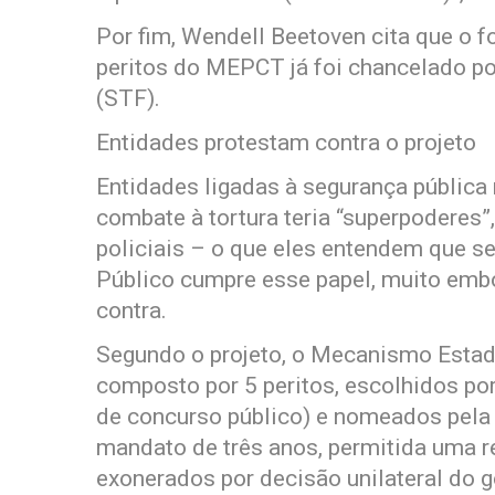
Por fim, Wendell Beetoven cita que o 
peritos do MEPCT já foi chancelado po
(STF).
Entidades protestam contra o projeto
Entidades ligadas à segurança pública
combate à tortura teria “superpoderes”,
policiais – o que eles entendem que se
Público cumpre esse papel, muito emb
contra.
Segundo o projeto, o Mecanismo Estad
composto por 5 peritos, escolhidos po
de concurso público) e nomeados pela
mandato de três anos, permitida uma 
exonerados por decisão unilateral do g