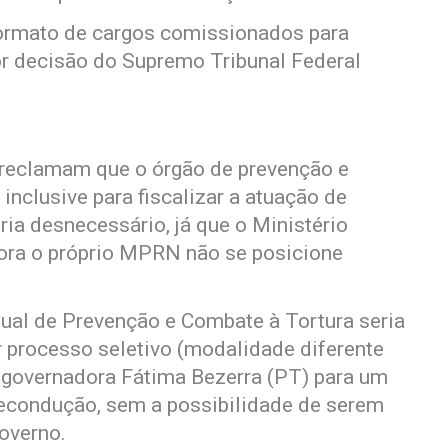
formato de cargos comissionados para
r decisão do Supremo Tribunal Federal
 reclamam que o órgão de prevenção e
 inclusive para fiscalizar a atuação de
ria desnecessário, já que o Ministério
ora o próprio MPRN não se posicione
ual de Prevenção e Combate à Tortura seria
r processo seletivo (modalidade diferente
 governadora Fátima Bezerra (PT) para um
recondução, sem a possibilidade de serem
overno.