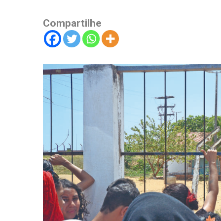
Compartilhe