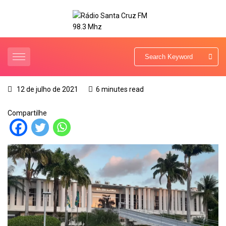
12 de julho de 2021
6 minutes read
Compartilhe