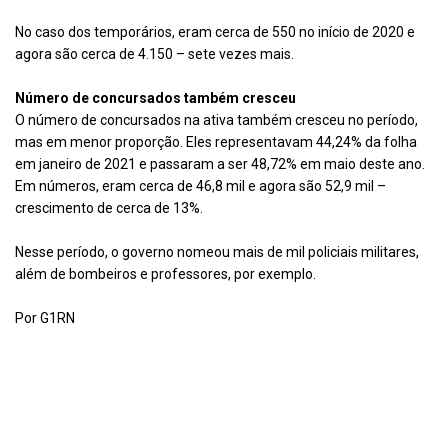
No caso dos temporários, eram cerca de 550 no início de 2020 e
agora são cerca de 4.150 – sete vezes mais.
Número de concursados também cresceu
O número de concursados na ativa também cresceu no período,
mas em menor proporção. Eles representavam 44,24% da folha
em janeiro de 2021 e passaram a ser 48,72% em maio deste ano.
Em números, eram cerca de 46,8 mil e agora são 52,9 mil –
crescimento de cerca de 13%.
Nesse período, o governo nomeou mais de mil policiais militares,
além de bombeiros e professores, por exemplo.
Por G1RN