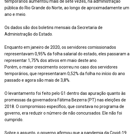
temporários aumentou mais de sete vezes, na administração
pública do Rio Grande do Norte, ao longo de aproximadamente um
ano e meio.
Os dados são dos boletins mensais da Secretaria de
Administração do Estado.
Enquanto em janeiro de 2020, os servidores comissionados
representavam 0,95% da folha salarial do estado, eles passaram a
representar 1,75% dos ativos em maio deste ano.
Porém, o maior crescimento ocorreu no caso dos servidores
temporários, que representaram 0,52% da folha no início do ano
passado e agora são mais de 3,8%.
O levantamento foi feito pelo G1 dentro das apuração quanto às
promessas da governadora Fátima Bezerra (PT) nas eleições de
2018. O compromisso específico, que constava no programa de
governo, era reduzir o número de não concursados. Ele não foi
cumprido.
Sobre o assunto, o governo afirmou que a pandemia da Covid-19