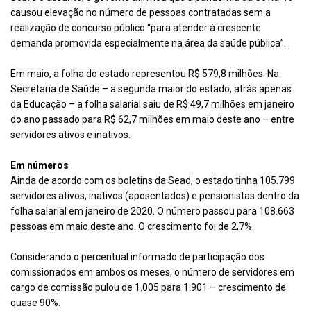
causou elevação no número de pessoas contratadas sem a
realização de concurso público “para atender à crescente
demanda promovida especialmente na área da saúde pública”.
Em maio, a folha do estado representou R$ 579,8 milhões. Na
Secretaria de Saúde – a segunda maior do estado, atrás apenas
da Educação – a folha salarial saiu de R$ 49,7 milhões em janeiro
do ano passado para R$ 62,7 milhões em maio deste ano – entre
servidores ativos e inativos.
Em números
Ainda de acordo com os boletins da Sead, o estado tinha 105.799
servidores ativos, inativos (aposentados) e pensionistas dentro da
folha salarial em janeiro de 2020. O número passou para 108.663
pessoas em maio deste ano. O crescimento foi de 2,7%.
Considerando o percentual informado de participação dos
comissionados em ambos os meses, o número de servidores em
cargo de comissão pulou de 1.005 para 1.901 – crescimento de
quase 90%.