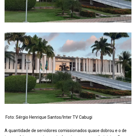
Foto: Sérgio Henrique Santos/Inter TV Cabugi
A quantidade de servidores comissionados quase dobrou e o de