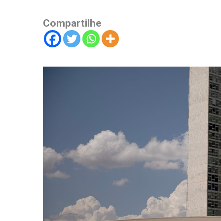
Compartilhe