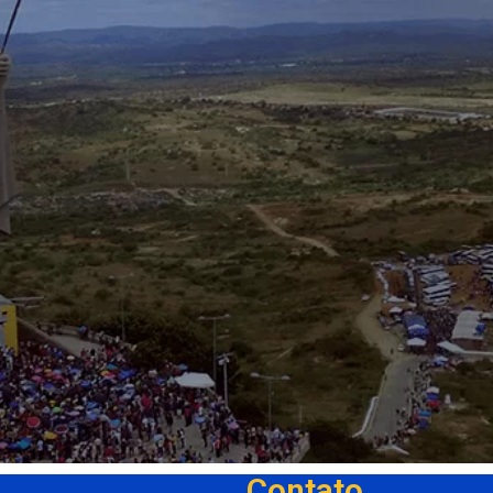
Contato