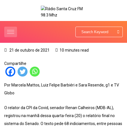
21 de outubro de 2021
10 minutes read
Compartilhe
Por Marcela Mattos, Luiz Felipe Barbiéri e Sara Resende, g1 e TV
Globo
O relator da CPI da Covid, senador Renan Calheiros (MDB-AL),
registrou na manhã dessa quarta-feira (20) o relatório final no
sistema do Senado. O texto pede 68 indiciamentos, entre pessoas