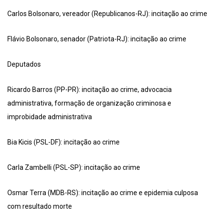
Carlos Bolsonaro, vereador (Republicanos-RJ): incitação ao crime
Flávio Bolsonaro, senador (Patriota-RJ): incitação ao crime
Deputados
Ricardo Barros (PP-PR): incitação ao crime, advocacia
administrativa, formação de organização criminosa e
improbidade administrativa
Bia Kicis (PSL-DF): incitação ao crime
Carla Zambelli (PSL-SP): incitação ao crime
Osmar Terra (MDB-RS): incitação ao crime e epidemia culposa
com resultado morte