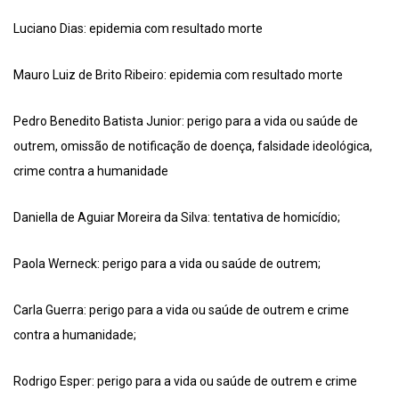
Luciano Dias: epidemia com resultado morte
Mauro Luiz de Brito Ribeiro: epidemia com resultado morte
Pedro Benedito Batista Junior: perigo para a vida ou saúde de
outrem, omissão de notificação de doença, falsidade ideológica,
crime contra a humanidade
Daniella de Aguiar Moreira da Silva: tentativa de homicídio;
Paola Werneck: perigo para a vida ou saúde de outrem;
Carla Guerra: perigo para a vida ou saúde de outrem e crime
contra a humanidade;
Rodrigo Esper: perigo para a vida ou saúde de outrem e crime