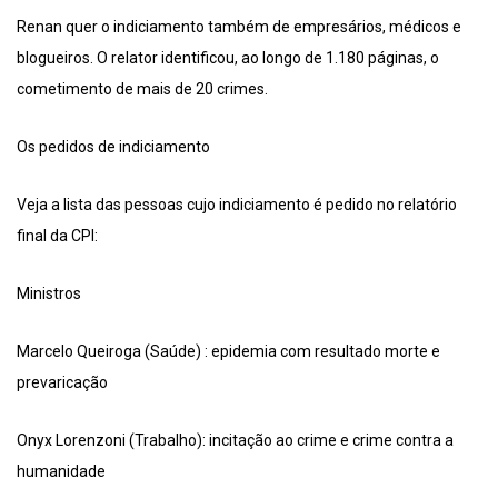
Renan quer o indiciamento também de empresários, médicos e
blogueiros. O relator identificou, ao longo de 1.180 páginas, o
cometimento de mais de 20 crimes.
Os pedidos de indiciamento
Veja a lista das pessoas cujo indiciamento é pedido no relatório
final da CPI:
Ministros
Marcelo Queiroga (Saúde) : epidemia com resultado morte e
prevaricação
Onyx Lorenzoni (Trabalho): incitação ao crime e crime contra a
humanidade