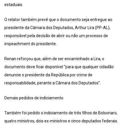
estaduais.
O relator também prevê que o documento seja entregue ao
presidente da Câmara dos Deputados, Arthur Lira (PP-AL),
responsável pela decisão de abrir ou não um processo de
impeachment do presidente.
Renan reforçou que, além de ser encaminhado a Lira, o
documento deve ficar disponível “para que qualquer cidadão
denuncie o presidente da República por crime de
responsabilidade, perante a Câmara dos Deputados”.
Demais pedidos de indiciamento
Também foi pedido o indiciamento de três filhos de Bolsonaro,
quatro ministros, dois ex-ministros e cinco deputados federais.