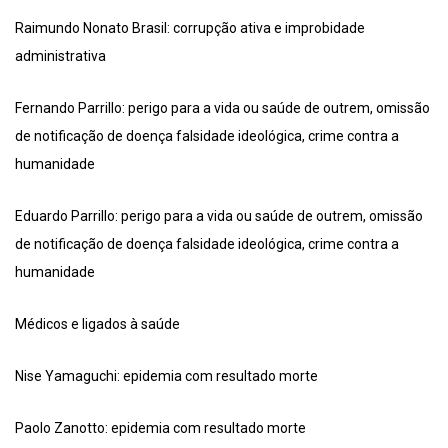
Raimundo Nonato Brasil: corrupção ativa e improbidade
administrativa
Fernando Parrillo: perigo para a vida ou saúde de outrem, omissão
de notificação de doença falsidade ideológica, crime contra a
humanidade
Eduardo Parrillo: perigo para a vida ou saúde de outrem, omissão
de notificação de doença falsidade ideológica, crime contra a
humanidade
Médicos e ligados à saúde
Nise Yamaguchi: epidemia com resultado morte
Paolo Zanotto: epidemia com resultado morte