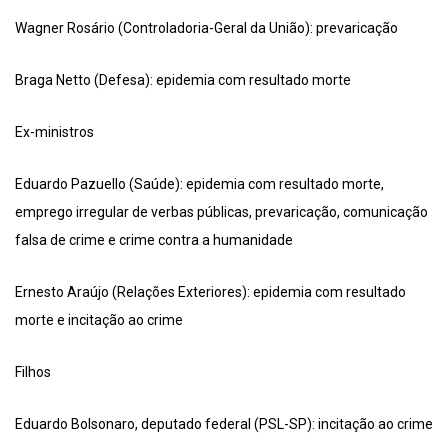
Wagner Rosário (Controladoria-Geral da União): prevaricação
Braga Netto (Defesa): epidemia com resultado morte
Ex-ministros
Eduardo Pazuello (Saúde): epidemia com resultado morte,
emprego irregular de verbas públicas, prevaricação, comunicação
falsa de crime e crime contra a humanidade
Ernesto Araújo (Relações Exteriores): epidemia com resultado
morte e incitação ao crime
Filhos
Eduardo Bolsonaro, deputado federal (PSL-SP): incitação ao crime