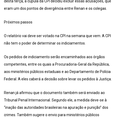
desta terça, a cúpula da CPI decidiu excluir essas acusações, que
eram um dos pontos de divergência entre Renan e os colegas.
Próximos passos
O relatório vai deve ser votado na CPI na semana que vem. A CPI
não tem o poder de determinar os indiciamentos.
Os pedidos de indiciamento serão encaminhados aos órgãos
competentes, entre os quais a Procuradoria-Geral da República,
aos ministérios públicos estaduais e ao Departamento de Polícia
Federal. A eles caberá a decisão sobre levar os pedidos à Justiça.
Renan já afirmou que o documento também será enviado ao
Tribunal Penal Internacional. Segundo ele, a medida deve-se à
“inação das autoridades brasileiras na apuração e punição” dos
crimes. Também sugere o envio para ministérios públicos