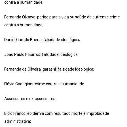
contra a humanidade;
Fernando Oikawa: perigo para a vida ou saúde de outrem e crime
contra a humanidade;
Daniel Garrido Baena: falsidade ideológica;
João Paulo F. Barros: falsidade ideológica;
Fernanda de Oliveira Igarashi: falsidade ideológica;
Flávio Cadegiani: crime contra a humanidade
Assessores e ex-assessores
Elcio Franco: epidemia com resultado morte e improbidade
administrativa;