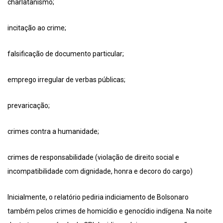
charlatanismo;
incitação ao crime;
falsificação de documento particular;
emprego irregular de verbas públicas;
prevaricação;
crimes contra a humanidade;
crimes de responsabilidade (violação de direito social e
incompatibilidade com dignidade, honra e decoro do cargo)
Inicialmente, o relatório pediria indiciamento de Bolsonaro
também pelos crimes de homicídio e genocídio indígena. Na noite