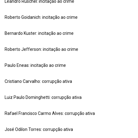
Leandro Ruschel: incitação ao crime
Roberto Goidanich: incitação ao crime
Bernardo Kuster: incitação ao crime
Roberto Jefferson: incitação ao crime
Paulo Eneas: incitação ao crime
Cristiano Carvalho: corrupção ativa
Luiz Paulo Dominghetti: corrupção ativa
Rafael Francisco Carmo Alves: corrupção ativa
José Odilon Torres: corrupção ativa