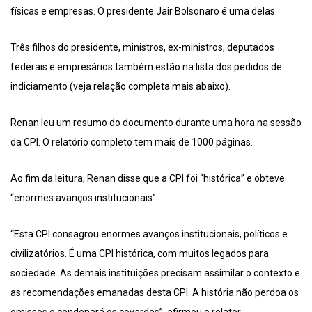
físicas e empresas. O presidente Jair Bolsonaro é uma delas.
Três filhos do presidente, ministros, ex-ministros, deputados
federais e empresários também estão na lista dos pedidos de
indiciamento (veja relação completa mais abaixo).
Renan leu um resumo do documento durante uma hora na sessão
da CPI. O relatório completo tem mais de 1000 páginas.
Ao fim da leitura, Renan disse que a CPI foi “histórica” e obteve
“enormes avanços institucionais”.
“Esta CPI consagrou enormes avanços institucionais, políticos e
civilizatórios. É uma CPI histórica, com muitos legados para
sociedade. As demais instituições precisam assimilar o contexto e
as recomendações emanadas desta CPI. A história não perdoa os