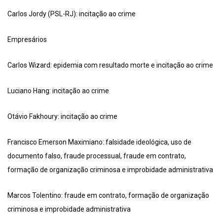
Carlos Jordy (PSL-RJ): incitação ao crime
Empresários
Carlos Wizard: epidemia com resultado morte e incitação ao crime
Luciano Hang: incitação ao crime
Otávio Fakhoury: incitação ao crime
Francisco Emerson Maximiano: falsidade ideológica, uso de
documento falso, fraude processual, fraude em contrato,
formação de organização criminosa e improbidade administrativa
Marcos Tolentino: fraude em contrato, formação de organização
criminosa e improbidade administrativa