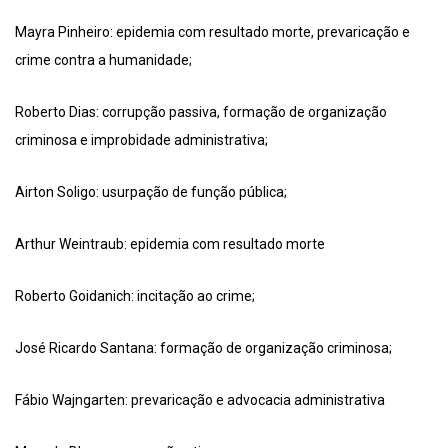
Mayra Pinheiro: epidemia com resultado morte, prevaricação e
crime contra a humanidade;
Roberto Dias: corrupção passiva, formação de organização
criminosa e improbidade administrativa;
Airton Soligo: usurpação de função pública;
Arthur Weintraub: epidemia com resultado morte
Roberto Goidanich: incitação ao crime;
José Ricardo Santana: formação de organização criminosa;
Fábio Wajngarten: prevaricação e advocacia administrativa