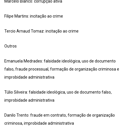
Marcelo Blanco: corrupção ativa
Filipe Martins: incitação ao crime
Tercio Arnaud Tomaz: incitação ao crime
Outros
Emanuela Medrades: falsidade ideológica, uso de documento
falso, fraude processual, formação de organização criminosa e
improbidade administrativa
Túlio Silveira: falsidade ideológica, uso de documento falso,
improbidade administrativa
Danilo Trento: fraude em contrato, formação de organização
criminosa, improbidade administrativa