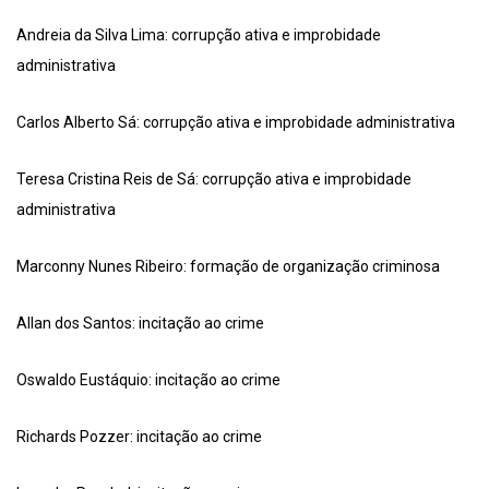
Andreia da Silva Lima: corrupção ativa e improbidade
administrativa
Carlos Alberto Sá: corrupção ativa e improbidade administrativa
Teresa Cristina Reis de Sá: corrupção ativa e improbidade
administrativa
Marconny Nunes Ribeiro: formação de organização criminosa
Allan dos Santos: incitação ao crime
Oswaldo Eustáquio: incitação ao crime
Richards Pozzer: incitação ao crime