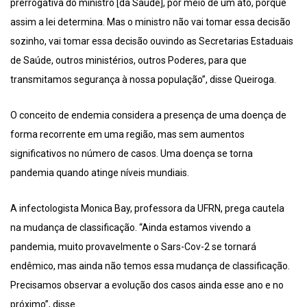
prerrogativa do ministro [da Saúde], por meio de um ato, porque
assim a lei determina. Mas o ministro não vai tomar essa decisão
sozinho, vai tomar essa decisão ouvindo as Secretarias Estaduais
de Saúde, outros ministérios, outros Poderes, para que
transmitamos segurança à nossa população”, disse Queiroga.
O conceito de endemia considera a presença de uma doença de
forma recorrente em uma região, mas sem aumentos
significativos no número de casos. Uma doença se torna
pandemia quando atinge níveis mundiais.
A infectologista Monica Bay, professora da UFRN, prega cautela
na mudança de classificação. “Ainda estamos vivendo a
pandemia, muito provavelmente o Sars-Cov-2 se tornará
endêmico, mas ainda não temos essa mudança de classificação.
Precisamos observar a evolução dos casos ainda esse ano e no
próximo”, disse.