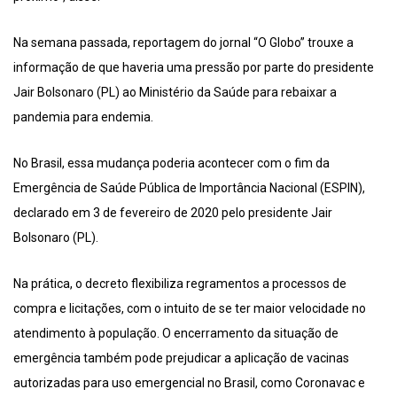
Na semana passada, reportagem do jornal “O Globo” trouxe a
informação de que haveria uma pressão por parte do presidente
Jair Bolsonaro (PL) ao Ministério da Saúde para rebaixar a
pandemia para endemia.
No Brasil, essa mudança poderia acontecer com o fim da
Emergência de Saúde Pública de Importância Nacional (ESPIN),
declarado em 3 de fevereiro de 2020 pelo presidente Jair
Bolsonaro (PL).
Na prática, o decreto flexibiliza regramentos a processos de
compra e licitações, com o intuito de se ter maior velocidade no
atendimento à população. O encerramento da situação de
emergência também pode prejudicar a aplicação de vacinas
autorizadas para uso emergencial no Brasil, como Coronavac e