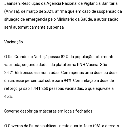
Jaansen. Resolução da Agência Nacional de Vigilância Sanitária
(Anvisa), de março de 2021, afirma que em caso de suspensão da
situação de emergência pelo Ministério da Saúde, a autorização
será automaticamente suspensa.
Vacinação
O Rio Grande do Norte já possui 82% da população totalmente
vacinada, segundo dados da plataforma RN + Vacina. São
2.621.655 pessoas imunizadas. Com apenas uma dose ou dose
única, esse percentual sobe para 94%. Com relação a dose de
reforço, já são 1.441.250 pessoas vacinadas, o que equivale a
45%.
Governo desobriga máscaras em locais fechados
O Governo do Estado publicou, nesta quarta-feira (06), o decreto