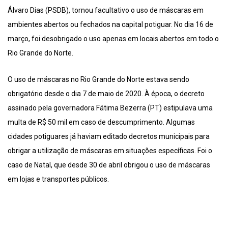
Álvaro Dias (PSDB), tornou facultativo o uso de máscaras em
ambientes abertos ou fechados na capital potiguar. No dia 16 de
março, foi desobrigado o uso apenas em locais abertos em todo o
Rio Grande do Norte.
O uso de máscaras no Rio Grande do Norte estava sendo
obrigatório desde o dia 7 de maio de 2020. À época, o decreto
assinado pela governadora Fátima Bezerra (PT) estipulava uma
multa de R$ 50 mil em caso de descumprimento. Algumas
cidades potiguares já haviam editado decretos municipais para
obrigar a utilização de máscaras em situações específicas. Foi o
caso de Natal, que desde 30 de abril obrigou o uso de máscaras
em lojas e transportes públicos.