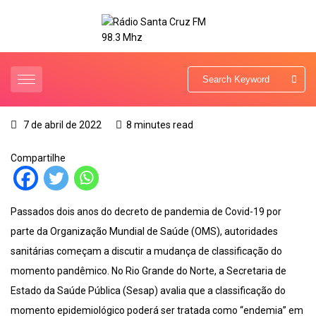
7 de abril de 2022
8 minutes read
Compartilhe
Passados dois anos do decreto de pandemia de Covid-19 por
parte da Organização Mundial de Saúde (OMS), autoridades
sanitárias começam a discutir a mudança de classificação do
momento pandêmico. No Rio Grande do Norte, a Secretaria de
Estado da Saúde Pública (Sesap) avalia que a classificação do
momento epidemiológico poderá ser tratada como “endemia” em