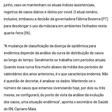
junho, caso se mantenham os atuais índices assistenciais,
registros de casos diários e óbitos por covid. O atual cenário,
inclusive, embasou a decisão da governadora Fátima Bezerra (PT)
para desobrigar o uso da máscara em ambientes fechados nesta
quarta-feira (06).
“A mudança de classificação da doença de epidêmica para
endêmica depende da análise da curva de distribuição de casos
ao longo do tempo. Geralmente se trabalha com períodos anuais.
Quando essa curva fica muito abaixo da média dos períodos de
calendários dos anos anteriores, é o que caracteriza endemia. Não
é questão de decretar, é analisar os dados. Mantendo-se o
número de casos que estamos vivenciando hoje, por dois ou três
meses, se configurará, do ponto de vista da análise da evolução
dos casos, uma situação endêmica”, aponta o secretário de Saúde
do RN, Cipriano Maia.