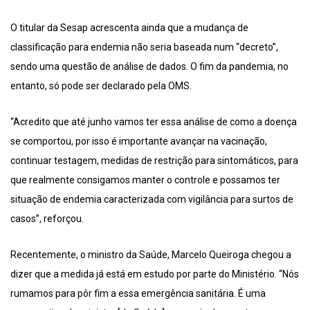
O titular da Sesap acrescenta ainda que a mudança de
classificação para endemia não seria baseada num “decreto”,
sendo uma questão de análise de dados. O fim da pandemia, no
entanto, só pode ser declarado pela OMS.
“Acredito que até junho vamos ter essa análise de como a doença
se comportou, por isso é importante avançar na vacinação,
continuar testagem, medidas de restrição para sintomáticos, para
que realmente consigamos manter o controle e possamos ter
situação de endemia caracterizada com vigilância para surtos de
casos”, reforçou.
Recentemente, o ministro da Saúde, Marcelo Queiroga chegou a
dizer que a medida já está em estudo por parte do Ministério. “Nós
rumamos para pôr fim a essa emergência sanitária. É uma