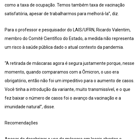
como a taxa de ocupação. Temos também taxa de vacinação
satisfatória, apesar de trabalharmos para melhorá-la”, diz.
Para o professor e pesquisador do LAIS/UFRN, Ricardo Valentim,
membro do Comitê Científico do Estado, a medida não representa
um risco à saúde pública dado o atual contexto da pandemia.
“A retirada de máscaras agora é segura justamente porque, nesse
momento, quando comparamos com a Ômicron, o uso era
obrigatório, então não foi um impeditivo para o aumento de casos.
Você tinha a introdução da variante, muito transmissível, e o que
fez baixar o número de casos foi o avanço da vacinação e a
imunidade natural”, disse.
Recomendações