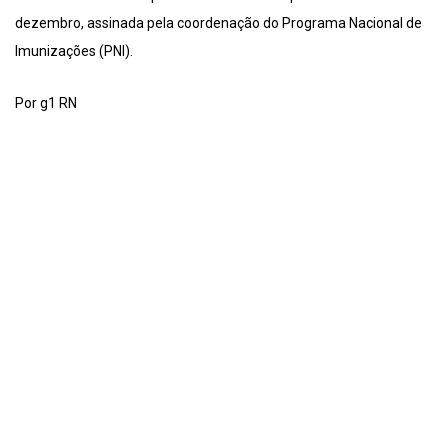
dezembro, assinada pela coordenação do Programa Nacional de
Imunizações (PNI).
Por g1 RN