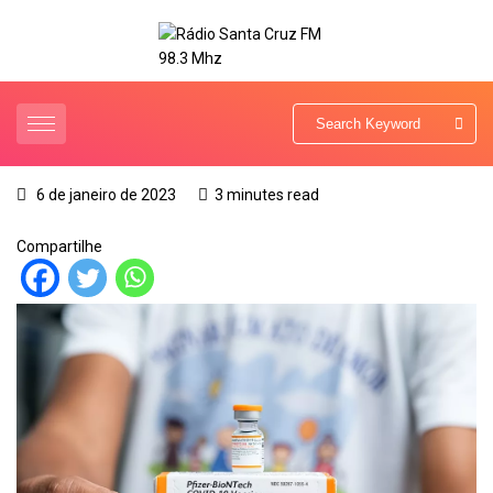
6 de janeiro de 2023
3 minutes read
Compartilhe