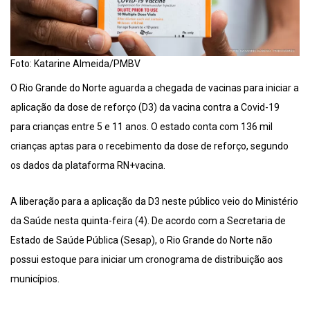
Foto: Katarine Almeida/PMBV
O Rio Grande do Norte aguarda a chegada de vacinas para iniciar a
aplicação da dose de reforço (D3) da vacina contra a Covid-19
para crianças entre 5 e 11 anos. O estado conta com 136 mil
crianças aptas para o recebimento da dose de reforço, segundo
os dados da plataforma RN+vacina.
A liberação para a aplicação da D3 neste público veio do Ministério
da Saúde nesta quinta-feira (4). De acordo com a Secretaria de
Estado de Saúde Pública (Sesap), o Rio Grande do Norte não
possui estoque para iniciar um cronograma de distribuição aos
municípios.