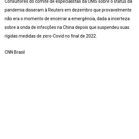
Consultores do comitê de especialistas da OMS sobre o status da
pandemia disseram à Reuters em dezembro que provavelmente
não era o momento de encerrar a emergência, dada a incerteza
sobre a onda de infecções na China depois que suspendeu suas
rígidas medidas de zero-Covid no final de 2022.
CNN Brasil