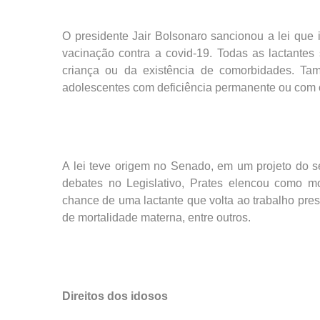
O presidente Jair Bolsonaro sancionou a lei que i
vacinação contra a covid-19. Todas as lactantes
criança ou da existência de comorbidades. Tam
adolescentes com deficiência permanente ou com 
A lei teve origem no Senado, em um projeto do 
debates no Legislativo, Prates elencou como m
chance de uma lactante que volta ao trabalho pres
de mortalidade materna, entre outros.
Direitos dos idosos