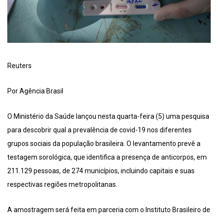
Reuters
Por Agência Brasil
O Ministério da Saúde lançou nesta quarta-feira (5) uma pesquisa
para descobrir qual a prevalência de covid-19 nos diferentes
grupos sociais da população brasileira. O levantamento prevê a
testagem sorológica, que identifica a presença de anticorpos, em
211.129 pessoas, de 274 municípios, incluindo capitais e suas
respectivas regiões metropolitanas.
A amostragem será feita em parceria com o Instituto Brasileiro de