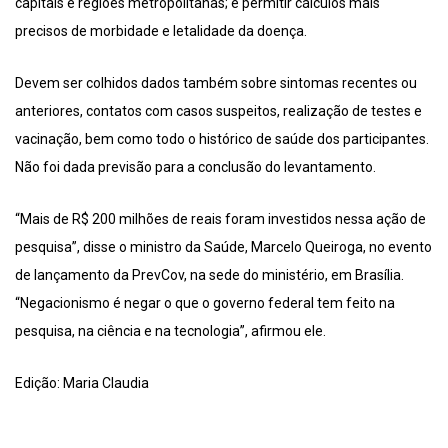
capitais e regiões metropolitanas; e permitir cálculos mais
precisos de morbidade e letalidade da doença.
Devem ser colhidos dados também sobre sintomas recentes ou
anteriores, contatos com casos suspeitos, realização de testes e
vacinação, bem como todo o histórico de saúde dos participantes.
Não foi dada previsão para a conclusão do levantamento.
“Mais de R$ 200 milhões de reais foram investidos nessa ação de
pesquisa”, disse o ministro da Saúde, Marcelo Queiroga, no evento
de lançamento da PrevCov, na sede do ministério, em Brasília.
“Negacionismo é negar o que o governo federal tem feito na
pesquisa, na ciência e na tecnologia”, afirmou ele.
Edição: Maria Claudia