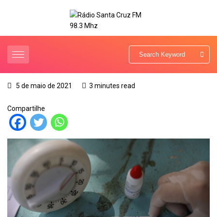
5 de maio de 2021
3 minutes read
Compartilhe