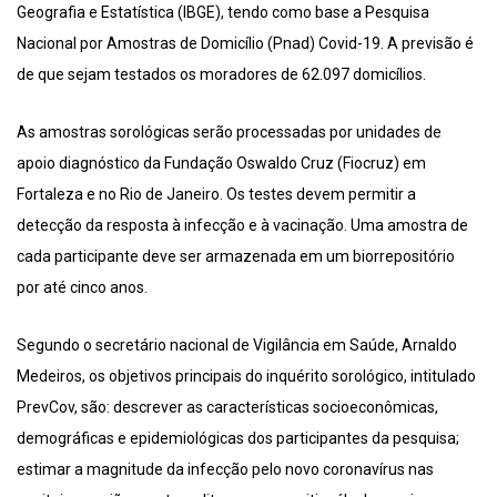
Geografia e Estatística (IBGE), tendo como base a Pesquisa
Nacional por Amostras de Domicílio (Pnad) Covid-19. A previsão é
de que sejam testados os moradores de 62.097 domicílios.
As amostras sorológicas serão processadas por unidades de
apoio diagnóstico da Fundação Oswaldo Cruz (Fiocruz) em
Fortaleza e no Rio de Janeiro. Os testes devem permitir a
detecção da resposta à infecção e à vacinação. Uma amostra de
cada participante deve ser armazenada em um biorrepositório
por até cinco anos.
Segundo o secretário nacional de Vigilância em Saúde, Arnaldo
Medeiros, os objetivos principais do inquérito sorológico, intitulado
PrevCov, são: descrever as características socioeconômicas,
demográficas e epidemiológicas dos participantes da pesquisa;
estimar a magnitude da infecção pelo novo coronavírus nas