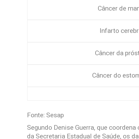
Câncer de ma
Infarto cerebr
Câncer da prós
Câncer do esto
Fonte: Sesap
Segundo Denise Guerra, que coordena 
da Secretaria Estadual de Saúde, os 