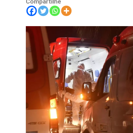
Compartilhe