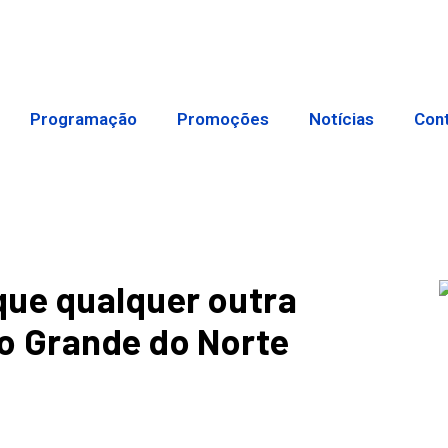
Programação
Promoções
Notícias
Con
que qualquer outra
o Grande do Norte