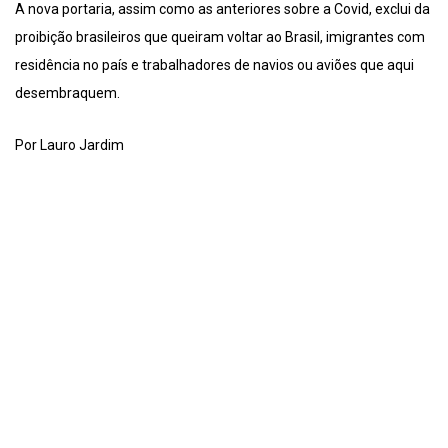
A nova portaria, assim como as anteriores sobre a Covid, exclui da
proibição brasileiros que queiram voltar ao Brasil, imigrantes com
residência no país e trabalhadores de navios ou aviões que aqui
desembraquem.
Por Lauro Jardim