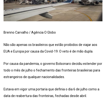
Brenno Carvalho / Agência O Globo
Não são apenas os brasileiros que estão proibidos de viajar aos
EUA e Europa por causa da Covid-19. O veto é de mão dupla.
Por causa da pandemia, o governo Bolsonaro decidiu estender por
todo o mês de julho o fechamento das fronteiras brasileiras para
estrangeiros de qualquer nacionalidades.
Estava em vigor uma portaria que definia o dia 6 de julho como a
data de reabertura das fronteiras, fechadas desde abril.