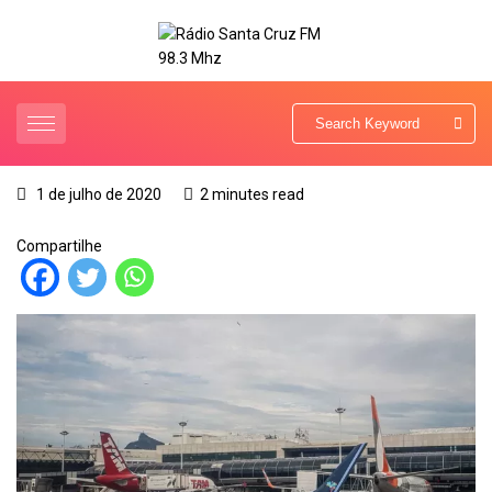
1 de julho de 2020
2 minutes read
Compartilhe