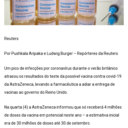
Reuters
Por Pushkala Aripaka e Ludwig Burger – Repórteres da Reuters
Um pico de infecções por coronavírus durante o verão britânico
atrasou os resultados do teste da possível vacina contra covid-19
da AstraZeneca, levando a farmacêutica a adiar a entrega de
vacinas ao governo do Reino Unido.
Na quarta (4) a AstraZeneca informou que só receberá 4 milhões
de doses da vacina em potencial neste ano – a estimativa inicial
era de 30 milhões de doses até 30 de setembro.