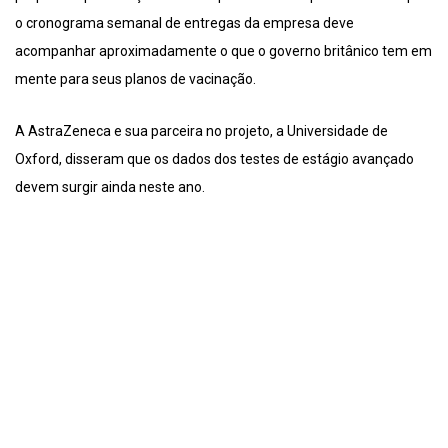
o cronograma semanal de entregas da empresa deve
acompanhar aproximadamente o que o governo britânico tem em
mente para seus planos de vacinação.
A AstraZeneca e sua parceira no projeto, a Universidade de
Oxford, disseram que os dados dos testes de estágio avançado
devem surgir ainda neste ano.