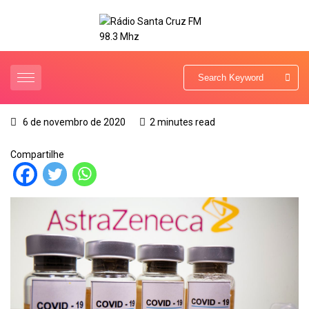
6 de novembro de 2020
2 minutes read
Compartilhe