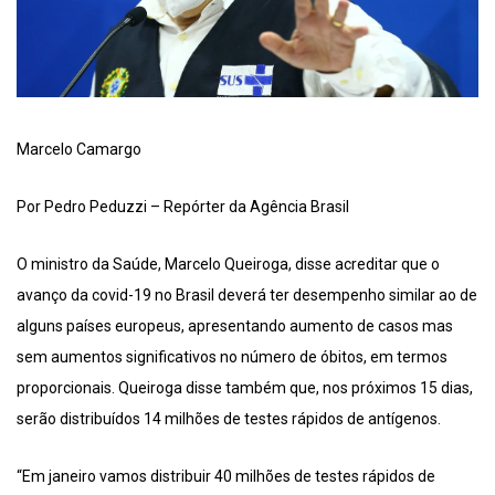
Marcelo Camargo
Por Pedro Peduzzi – Repórter da Agência Brasil
O ministro da Saúde, Marcelo Queiroga, disse acreditar que o
avanço da covid-19 no Brasil deverá ter desempenho similar ao de
alguns países europeus, apresentando aumento de casos mas
sem aumentos significativos no número de óbitos, em termos
proporcionais. Queiroga disse também que, nos próximos 15 dias,
serão distribuídos 14 milhões de testes rápidos de antígenos.
“Em janeiro vamos distribuir 40 milhões de testes rápidos de