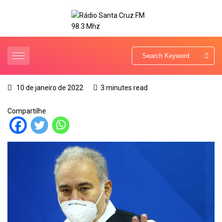
10 de janeiro de 2022
3 minutes read
Compartilhe