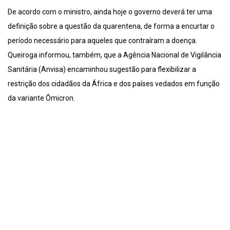
De acordo com o ministro, ainda hoje o governo deverá ter uma
definição sobre a questão da quarentena, de forma a encurtar o
período necessário para aqueles que contraíram a doença.
Queiroga informou, também, que a Agência Nacional de Vigilância
Sanitária (Anvisa) encaminhou sugestão para flexibilizar a
restrição dos cidadãos da África e dos países vedados em função
da variante Ômicron.