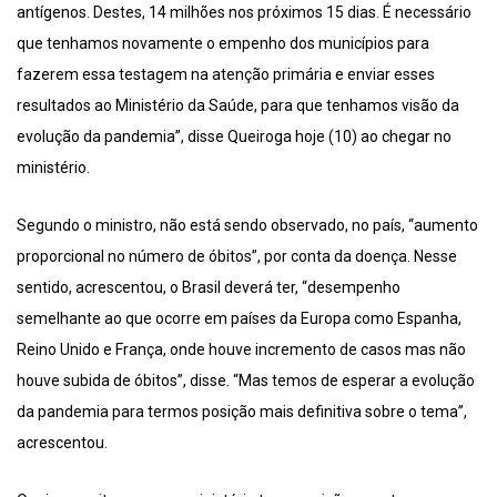
antígenos. Destes, 14 milhões nos próximos 15 dias. É necessário
que tenhamos novamente o empenho dos municípios para
fazerem essa testagem na atenção primária e enviar esses
resultados ao Ministério da Saúde, para que tenhamos visão da
evolução da pandemia”, disse Queiroga hoje (10) ao chegar no
ministério.
Segundo o ministro, não está sendo observado, no país, “aumento
proporcional no número de óbitos”, por conta da doença. Nesse
sentido, acrescentou, o Brasil deverá ter, “desempenho
semelhante ao que ocorre em países da Europa como Espanha,
Reino Unido e França, onde houve incremento de casos mas não
houve subida de óbitos”, disse. “Mas temos de esperar a evolução
da pandemia para termos posição mais definitiva sobre o tema”,
acrescentou.