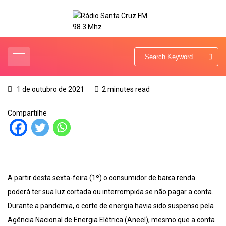
1 de outubro de 2021
2 minutes read
Compartilhe
A partir desta sexta-feira (1º) o consumidor de baixa renda
poderá ter sua luz cortada ou interrompida se não pagar a conta.
Durante a pandemia, o corte de energia havia sido suspenso pela
Agência Nacional de Energia Elétrica (Aneel), mesmo que a conta