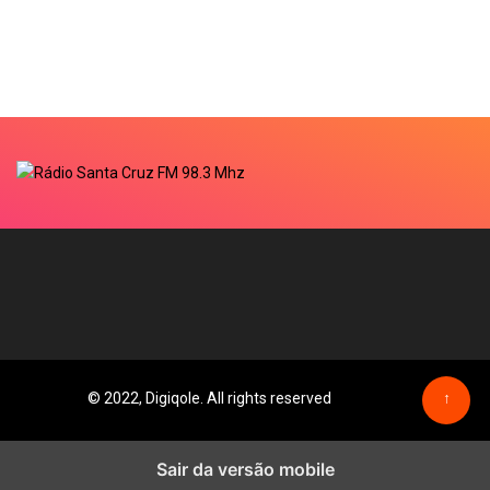
© 2022, Digiqole. All rights reserved
↑
Sair da versão mobile