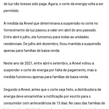
de luz não tivesse sido paga. Agora, o corte da energia volta a ser
permitido.
A medida da Aneel que determinava a suspensão no corte no
fornecimento de luz passou a valer em abril do ano passado.
Entre abril e julho, ela funcionou para todas as unidades
residenciais. De julho até dezembro, ficou mantida a suspensão
apenas para famílias de baixa renda.
Neste ano de 2021, entre abril e setembro, a Aneel voltou a
suspender o corte de energia por falta de pagamento, mas a
medida funcionou apenas para famílias de baixa renda.
Segundo a Aneel, antes que o corte seja feito, a distribuidora de
energia deve encaminhar a notificação por escrito para o
consumidor com antecedência de 15 dias. No caso das famílias de