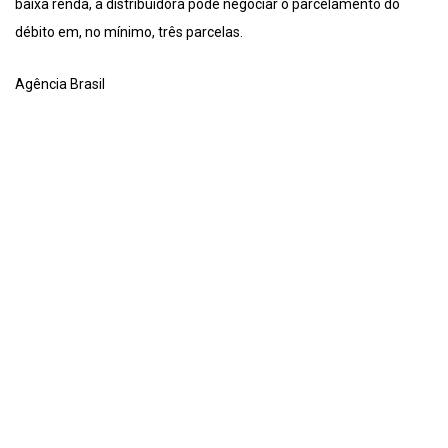
baixa renda, a distribuidora pode negociar o parcelamento do
débito em, no mínimo, três parcelas.
Agência Brasil