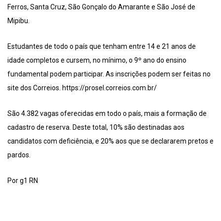
Ferros, Santa Cruz, São Gonçalo do Amarante e São José de
Mipibu.
Estudantes de todo o país que tenham entre 14 e 21 anos de
idade completos e cursem, no mínimo, o 9º ano do ensino
fundamental podem participar. As inscrições podem ser feitas no
site dos Correios. https://prosel.correios.com.br/
São 4.382 vagas oferecidas em todo o país, mais a formação de
cadastro de reserva. Deste total, 10% são destinadas aos
candidatos com deficiência, e 20% aos que se declararem pretos e
pardos.
Por g1 RN