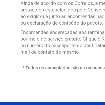
Ainda de acordo com os Correios, a 
protocolos estabelecidos pelo Conselh
ao exigir que junto às encomendas naci
ou declaração de conteúdo do pacote.
Encomendas endereçadas aos terminais
por meio do serviço gratuito Clique e
ou número do passaporte do destinatár
mail de contato do mesmo.
* Todos os comentários são de responsab