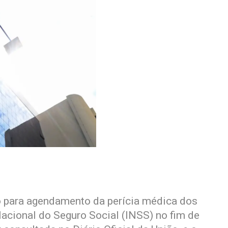
zo para agendamento da perícia médica dos
acional do Seguro Social (INSS) no fim de