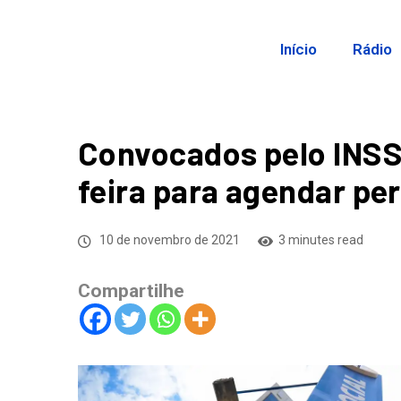
Início
Rádio
Convocados pelo INSS 
feira para agendar pe
10 de novembro de 2021
3 minutes read
Compartilhe