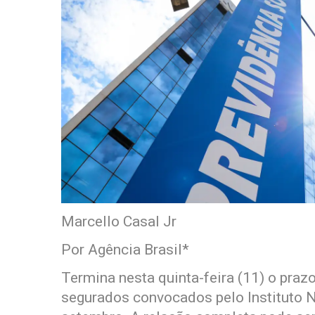
Marcello Casal Jr
Por Agência Brasil*
Termina nesta quinta-feira (11) o pra
segurados convocados pelo Instituto N