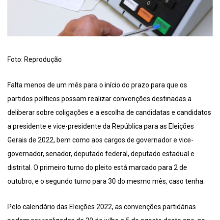
Foto: Reprodução
Falta menos de um mês para o início do prazo para que os
partidos políticos possam realizar convenções destinadas a
deliberar sobre coligações e a escolha de candidatas e candidatos
a presidente e vice-presidente da República para as Eleições
Gerais de 2022, bem como aos cargos de governador e vice-
governador, senador, deputado federal, deputado estadual e
distrital. O primeiro turno do pleito está marcado para 2 de
outubro, e o segundo turno para 30 do mesmo mês, caso tenha.
Pelo calendário das Eleições 2022, as convenções partidárias