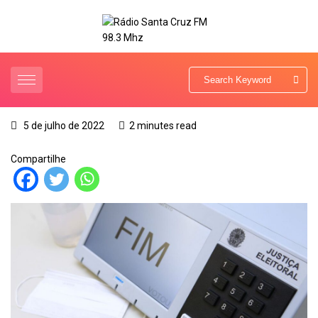
5 de julho de 2022
2 minutes read
Compartilhe