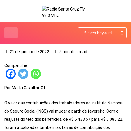
21 de janeiro de 2022
5 minutes read
Compartilhe
Por Marta Cavallini, G1
O valor das contribuições dos trabalhadores ao Instituto Nacional
do Seguro Social (INSS) vai mudar a partir de fevereiro. Com o
reajuste do teto dos benefícios, de R$ 6.433,57 para R$ 7.087,22,
foram atualizadas também as faixas de contribuição dos