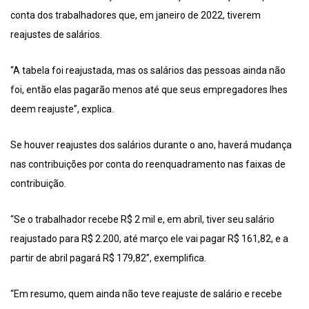
conta dos trabalhadores que, em janeiro de 2022, tiverem
reajustes de salários.
“A tabela foi reajustada, mas os salários das pessoas ainda não
foi, então elas pagarão menos até que seus empregadores lhes
deem reajuste”, explica.
Se houver reajustes dos salários durante o ano, haverá mudança
nas contribuições por conta do reenquadramento nas faixas de
contribuição.
“Se o trabalhador recebe R$ 2 mil e, em abril, tiver seu salário
reajustado para R$ 2.200, até março ele vai pagar R$ 161,82, e a
partir de abril pagará R$ 179,82”, exemplifica.
“Em resumo, quem ainda não teve reajuste de salário e recebe