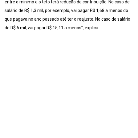
entre o mínimo e o teto terá redução de contribuição. No caso de
salário de R$ 1,3 mil, por exemplo, vai pagar R$ 1,68 a menos do
que pagava no ano passado até ter o reajuste. No caso de salário
de R$ 6 mil, vai pagar R$ 15,11 a menos”, explica.