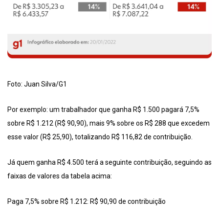
Foto: Juan Silva/G1
Por exemplo: um trabalhador que ganha R$ 1.500 pagará 7,5%
sobre R$ 1.212 (R$ 90,90), mais 9% sobre os R$ 288 que excedem
esse valor (R$ 25,90), totalizando R$ 116,82 de contribuição.
Já quem ganha R$ 4.500 terá a seguinte contribuição, seguindo as
faixas de valores da tabela acima:
Paga 7,5% sobre R$ 1.212: R$ 90,90 de contribuição