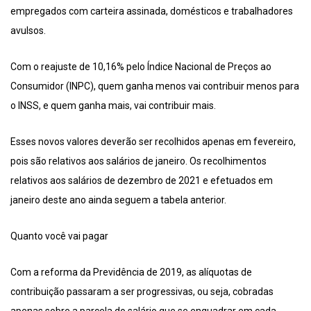
empregados com carteira assinada, domésticos e trabalhadores
avulsos.
Com o reajuste de 10,16% pelo Índice Nacional de Preços ao
Consumidor (INPC), quem ganha menos vai contribuir menos para
o INSS, e quem ganha mais, vai contribuir mais.
Esses novos valores deverão ser recolhidos apenas em fevereiro,
pois são relativos aos salários de janeiro. Os recolhimentos
relativos aos salários de dezembro de 2021 e efetuados em
janeiro deste ano ainda seguem a tabela anterior.
Quanto você vai pagar
Com a reforma da Previdência de 2019, as alíquotas de
contribuição passaram a ser progressivas, ou seja, cobradas