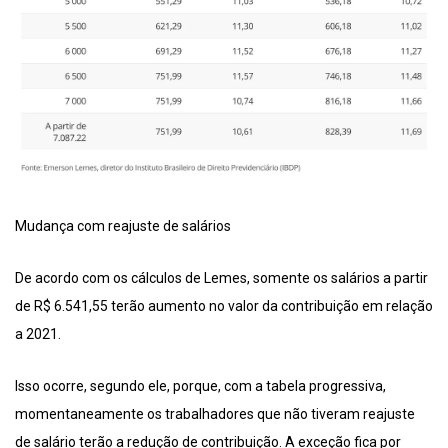
Mudança com reajuste de salários
De acordo com os cálculos de Lemes, somente os salários a partir
de R$ 6.541,55 terão aumento no valor da contribuição em relação
a 2021.
Isso ocorre, segundo ele, porque, com a tabela progressiva,
momentaneamente os trabalhadores que não tiveram reajuste
de salário terão a redução de contribuição. A exceção fica por