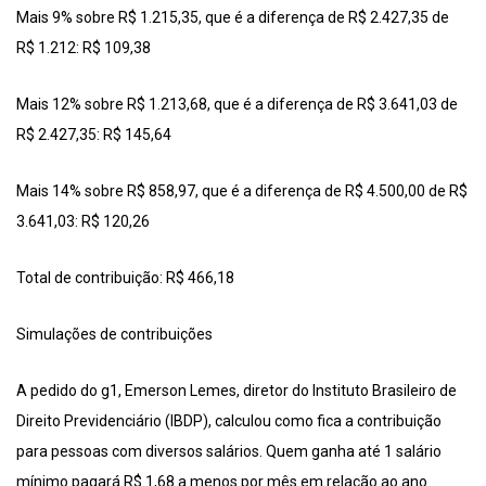
Mais 9% sobre R$ 1.215,35, que é a diferença de R$ 2.427,35 de
R$ 1.212: R$ 109,38
Mais 12% sobre R$ 1.213,68, que é a diferença de R$ 3.641,03 de
R$ 2.427,35: R$ 145,64
Mais 14% sobre R$ 858,97, que é a diferença de R$ 4.500,00 de R$
3.641,03: R$ 120,26
Total de contribuição: R$ 466,18
Simulações de contribuições
A pedido do g1, Emerson Lemes, diretor do Instituto Brasileiro de
Direito Previdenciário (IBDP), calculou como fica a contribuição
para pessoas com diversos salários. Quem ganha até 1 salário
mínimo pagará R$ 1,68 a menos por mês em relação ao ano