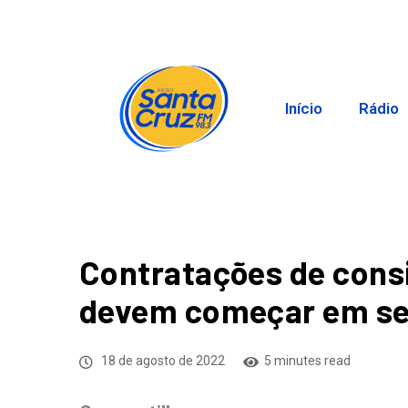
Início
Rádio
Contratações de consi
devem começar em s
18 de agosto de 2022
5 minutes read