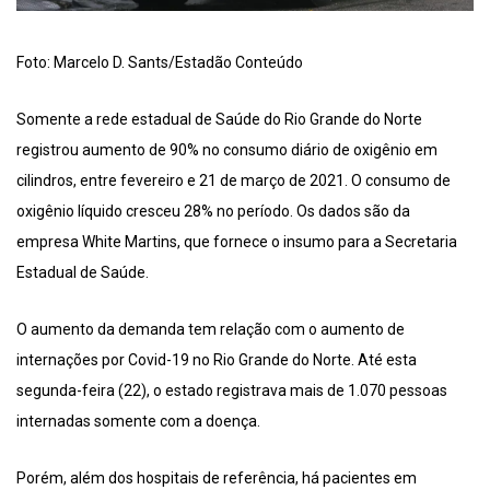
Foto: Marcelo D. Sants/Estadão Conteúdo
Somente a rede estadual de Saúde do Rio Grande do Norte
registrou aumento de 90% no consumo diário de oxigênio em
cilindros, entre fevereiro e 21 de março de 2021. O consumo de
oxigênio líquido cresceu 28% no período. Os dados são da
empresa White Martins, que fornece o insumo para a Secretaria
Estadual de Saúde.
O aumento da demanda tem relação com o aumento de
internações por Covid-19 no Rio Grande do Norte. Até esta
segunda-feira (22), o estado registrava mais de 1.070 pessoas
internadas somente com a doença.
Porém, além dos hospitais de referência, há pacientes em