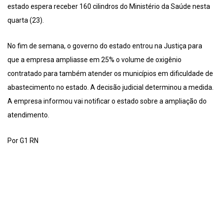
estado espera receber 160 cilindros do Ministério da Saúde nesta
quarta (23).
No fim de semana, o governo do estado entrou na Justiça para
que a empresa ampliasse em 25% o volume de oxigênio
contratado para também atender os municípios em dificuldade de
abastecimento no estado. A decisão judicial determinou a medida.
A empresa informou vai notificar o estado sobre a ampliação do
atendimento.
Por G1 RN