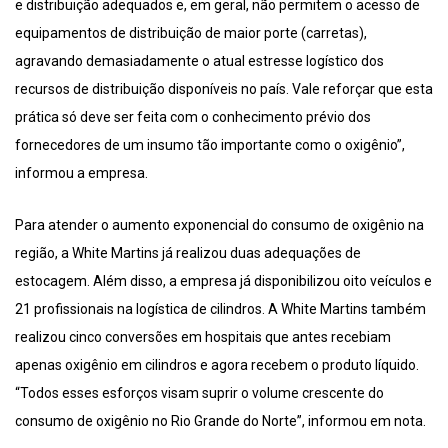
e distribuição adequados e, em geral, não permitem o acesso de
equipamentos de distribuição de maior porte (carretas),
agravando demasiadamente o atual estresse logístico dos
recursos de distribuição disponíveis no país. Vale reforçar que esta
prática só deve ser feita com o conhecimento prévio dos
fornecedores de um insumo tão importante como o oxigênio”,
informou a empresa.
Para atender o aumento exponencial do consumo de oxigênio na
região, a White Martins já realizou duas adequações de
estocagem. Além disso, a empresa já disponibilizou oito veículos e
21 profissionais na logística de cilindros. A White Martins também
realizou cinco conversões em hospitais que antes recebiam
apenas oxigênio em cilindros e agora recebem o produto líquido.
“Todos esses esforços visam suprir o volume crescente do
consumo de oxigênio no Rio Grande do Norte”, informou em nota.