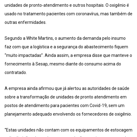
unidades de pronto-atendimento e outros hospitais. O oxigênio é
usado no tratamento pacientes com coronavírus, mas também de
outras enfermidades.
Segundo a White Martins, o aumento da demanda pelo insumo
faz com que a logística e a segurança do abastecimento fiquem
“muito impactadas”. Ainda assim, a empresa disse que manteve o
fornecimento à Sesap, mesmo diante do consumo acima do
contratado.
A empresa ainda afirmou que já alertou as autoridades de saúde
sobre a transformação de unidades de pronto atendimento em
postos de atendimento para pacientes com Covid-19, sem um
planejamento adequado envolvendo os fornecedores de oxigênio.
“Estas unidades não contam com os equipamentos de estocagem