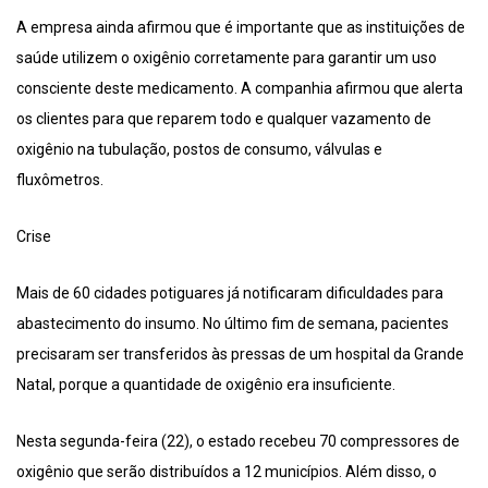
A empresa ainda afirmou que é importante que as instituições de
saúde utilizem o oxigênio corretamente para garantir um uso
consciente deste medicamento. A companhia afirmou que alerta
os clientes para que reparem todo e qualquer vazamento de
oxigênio na tubulação, postos de consumo, válvulas e
fluxômetros.
Crise
Mais de 60 cidades potiguares já notificaram dificuldades para
abastecimento do insumo. No último fim de semana, pacientes
precisaram ser transferidos às pressas de um hospital da Grande
Natal, porque a quantidade de oxigênio era insuficiente.
Nesta segunda-feira (22), o estado recebeu 70 compressores de
oxigênio que serão distribuídos a 12 municípios. Além disso, o