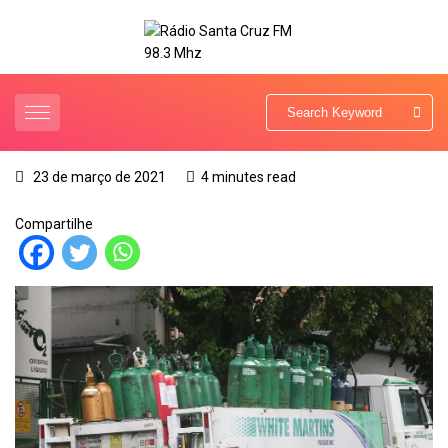
23 de março de 2021
4 minutes read
Compartilhe