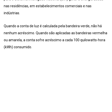
nas residências, em estabelecimentos comerciais e nas
indústrias.
Quando a conta de luz é calculada pela bandeira verde, não há
nenhum acréscimo. Quando são aplicadas as bandeiras vermelha
ou amarela, a conta sofre acréscimo a cada 100 quilowatts-hora
(kWh) consumido.