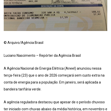
© Arquivo/Agência Brasil
Luciano Nascimento – Repórter da Agência Brasil
A Agência Nacional de Energia Elétrica (Aneel) anunciou nessa
terça-feira (23) que o ano de 2026 começará sem custo extra na
conta de energia para a população. Em janeiro, será aplicada a
bandeira tarifária verde.
A agência reguladora destacou que apesar de o período chuvoso
ter iniciado com chuvas abaixo da média histórica, em novembro e