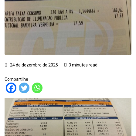
24 de dezembro de 2025
3 minutes read
Compartilhe