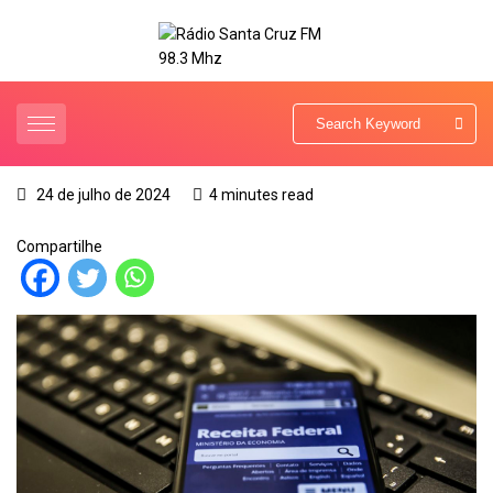
24 de julho de 2024
4 minutes read
Compartilhe