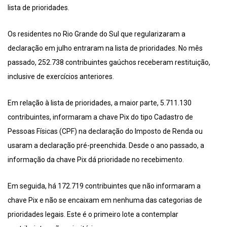
lista de prioridades.
Os residentes no Rio Grande do Sul que regularizaram a
declaração em julho entraram na lista de prioridades. No mês
passado, 252.738 contribuintes gaúchos receberam restituição,
inclusive de exercícios anteriores.
Em relação à lista de prioridades, a maior parte, 5.711.130
contribuintes, informaram a chave Pix do tipo Cadastro de
Pessoas Físicas (CPF) na declaração do Imposto de Renda ou
usaram a declaração pré-preenchida. Desde o ano passado, a
informação da chave Pix dá prioridade no recebimento.
Em seguida, há 172.719 contribuintes que não informaram a
chave Pix e não se encaixam em nenhuma das categorias de
prioridades legais. Este é o primeiro lote a contemplar