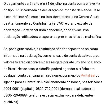
O pagamento será feito em 31 de julho, na conta ou na chave Pix
do tipo CPF informada na declaração do Imposto de Renda. Caso
o contribuinte não esteja na lista, deverá entrar no Centro Virtual
de Atendimento ao Contribuinte (e-CAC) e tirar o extrato da
declaração. Se verificar uma pendência, pode enviar uma
declaração retificadora e esperar os próximos lotes da malha fina.
Se, por algum motivo, a restituição não for depositada na conta
informada na declaração, como no caso de conta desativada, os
valores ficarão disponíveis para resgate por até um ano no Banco
do Brasil. Nesse caso, o cidadão poderá agendar o crédito em
qualquer conta bancária em seu nome, por meio do
Portal BB
ou
ligando para a Central de Relacionamento do banco, nos telefones
4004-0001 (capitais), 0800-729-0001 (demais localidades) e
0800-729-0088 (telefone especial exclusivo para deficientes
auditivos).