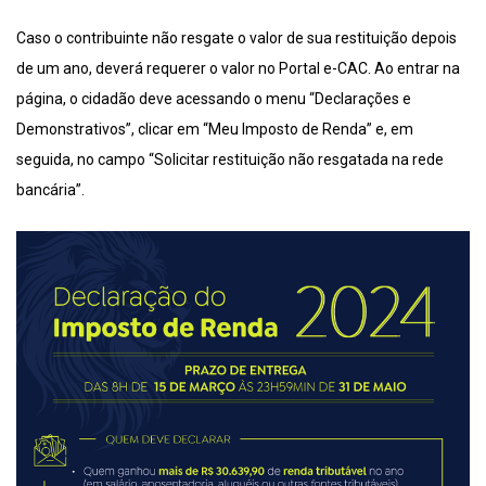
Caso o contribuinte não resgate o valor de sua restituição depois
de um ano, deverá requerer o valor no Portal e-CAC. Ao entrar na
página, o cidadão deve acessando o menu “Declarações e
Demonstrativos”, clicar em “Meu Imposto de Renda” e, em
seguida, no campo “Solicitar restituição não resgatada na rede
bancária”.