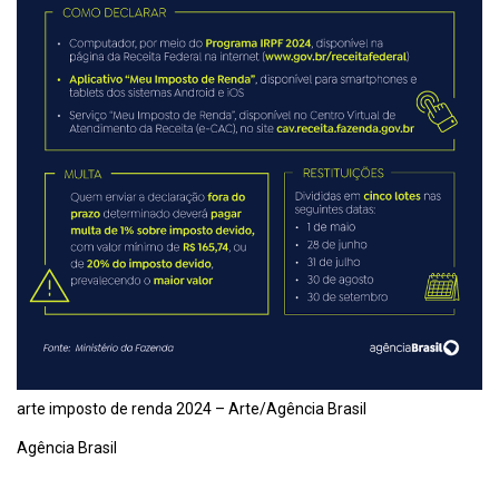
arte imposto de renda 2024 – Arte/Agência Brasil
Agência Brasil