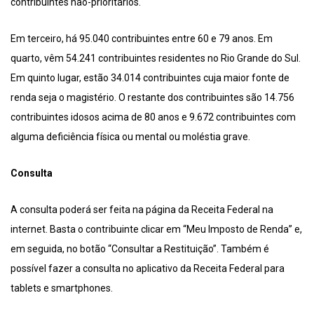
contribuintes não-prioritários.
Em terceiro, há 95.040 contribuintes entre 60 e 79 anos. Em
quarto, vêm 54.241 contribuintes residentes no Rio Grande do Sul.
Em quinto lugar, estão 34.014 contribuintes cuja maior fonte de
renda seja o magistério. O restante dos contribuintes são 14.756
contribuintes idosos acima de 80 anos e 9.672 contribuintes com
alguma deficiência física ou mental ou moléstia grave.
Consulta
A consulta poderá ser feita na página da Receita Federal na
internet. Basta o contribuinte clicar em “Meu Imposto de Renda” e,
em seguida, no botão “Consultar a Restituição”. Também é
possível fazer a consulta no aplicativo da Receita Federal para
tablets e smartphones.