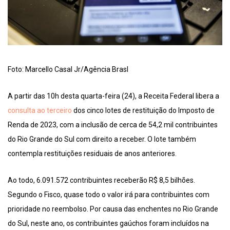
Foto: Marcello Casal Jr/Agência Brasl
A partir das 10h desta quarta-feira (24), a Receita Federal libera a
consulta ao terceiro
dos cinco lotes de restituição do Imposto de
Renda de 2023, com a inclusão de cerca de 54,2 mil contribuintes
do Rio Grande do Sul com direito a receber. O lote também
contempla restituições residuais de anos anteriores.
Ao todo, 6.091.572 contribuintes receberão R$ 8,5 bilhões.
Segundo o Fisco, quase todo o valor irá para contribuintes com
prioridade no reembolso. Por causa das enchentes no Rio Grande
do Sul, neste ano, os contribuintes gaúchos foram incluídos na