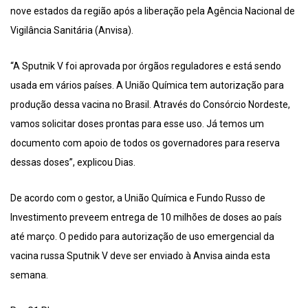
nove estados da região após a liberação pela Agência Nacional de
Vigilância Sanitária (Anvisa).
“A Sputnik V foi aprovada por órgãos reguladores e está sendo
usada em vários países. A União Química tem autorização para
produção dessa vacina no Brasil. Através do Consórcio Nordeste,
vamos solicitar doses prontas para esse uso. Já temos um
documento com apoio de todos os governadores para reserva
dessas doses”, explicou Dias.
De acordo com o gestor, a União Química e Fundo Russo de
Investimento preveem entrega de 10 milhões de doses ao país
até março. O pedido para autorização de uso emergencial da
vacina russa Sputnik V deve ser enviado à Anvisa ainda esta
semana.