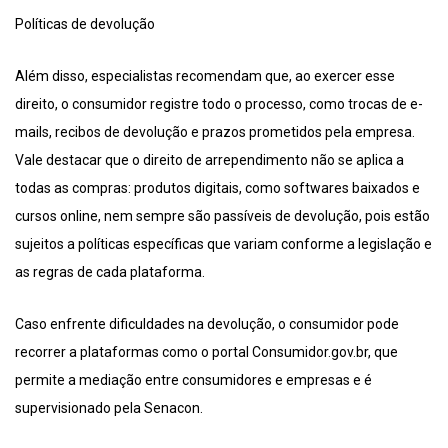
Políticas de devolução
Além disso, especialistas recomendam que, ao exercer esse
direito, o consumidor registre todo o processo, como trocas de e-
mails, recibos de devolução e prazos prometidos pela empresa.
Vale destacar que o direito de arrependimento não se aplica a
todas as compras: produtos digitais, como softwares baixados e
cursos online, nem sempre são passíveis de devolução, pois estão
sujeitos a políticas específicas que variam conforme a legislação e
as regras de cada plataforma.
Caso enfrente dificuldades na devolução, o consumidor pode
recorrer a plataformas como o portal Consumidor.gov.br, que
permite a mediação entre consumidores e empresas e é
supervisionado pela Senacon.