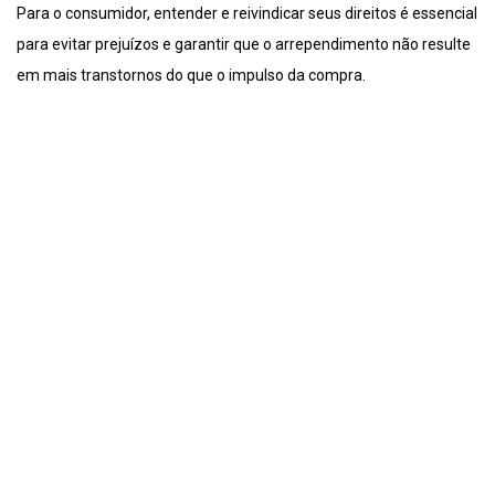
Para o consumidor, entender e reivindicar seus direitos é essencial
para evitar prejuízos e garantir que o arrependimento não resulte
em mais transtornos do que o impulso da compra.