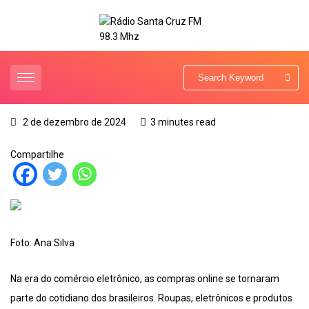
2 de dezembro de 2024
3 minutes read
Compartilhe
Foto: Ana Silva
Na era do comércio eletrônico, as compras online se tornaram
parte do cotidiano dos brasileiros. Roupas, eletrônicos e produtos