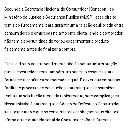
Segundo a Secretaria Nacional do Consumidor (Senacon), do
Ministério da Justiça e Segurança Pública (MJSP), esse direito
tem sido fundamental para garantir uma relação equilibrada entre
consumidores e empresas no ambiente digital, onde o comprador
não tem a oportunidade de ver ou experimentar o produto
fisicamente antes de finalizar a compra.
“Hoje, o direito ao arrependimento não é apenas uma proteção
para o consumidor, mas também um princípio essencial para
fortalecer a confiança no mercado digital. É dever das empresas
facilitar o processo de devolução e garantir que o consumidor
tenha sua solicitação atendida rapidamente, sem complicações.
Nossa missão é garantir que o Código de Defesa do Consumidor
seja respeitado e que os consumidores conheçam seus direitos”,
afirma o secretário Nacional do Consumidor, Wadih Damous.