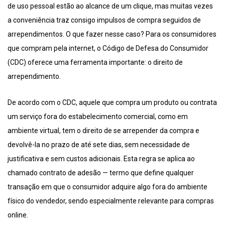
de uso pessoal estão ao alcance de um clique, mas muitas vezes
a conveniência traz consigo impulsos de compra seguidos de
arrependimentos. O que fazer nesse caso? Para os consumidores
que compram pela internet, o Código de Defesa do Consumidor
(CDC) oferece uma ferramenta importante: o direito de
arrependimento.
De acordo com o CDC, aquele que compra um produto ou contrata
um serviço fora do estabelecimento comercial, como em
ambiente virtual, tem o direito de se arrepender da compra e
devolvê-la no prazo de até sete dias, sem necessidade de
justificativa e sem custos adicionais. Esta regra se aplica ao
chamado contrato de adesão — termo que define qualquer
transação em que o consumidor adquire algo fora do ambiente
físico do vendedor, sendo especialmente relevante para compras
online.