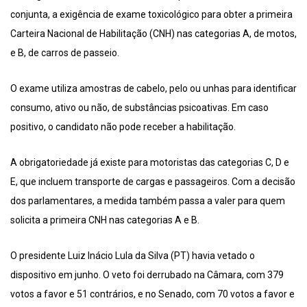
conjunta, a exigência de exame toxicológico para obter a primeira
Carteira Nacional de Habilitação (CNH) nas categorias A, de motos,
e B, de carros de passeio.
O exame utiliza amostras de cabelo, pelo ou unhas para identificar
consumo, ativo ou não, de substâncias psicoativas. Em caso
positivo, o candidato não pode receber a habilitação.
A obrigatoriedade já existe para motoristas das categorias C, D e
E, que incluem transporte de cargas e passageiros. Com a decisão
dos parlamentares, a medida também passa a valer para quem
solicita a primeira CNH nas categorias A e B.
O presidente Luiz Inácio Lula da Silva (PT) havia vetado o
dispositivo em junho. O veto foi derrubado na Câmara, com 379
votos a favor e 51 contrários, e no Senado, com 70 votos a favor e