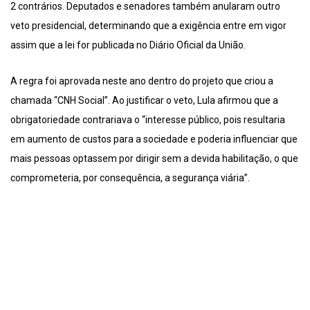
2 contrários. Deputados e senadores também anularam outro
veto presidencial, determinando que a exigência entre em vigor
assim que a lei for publicada no Diário Oficial da União.
A regra foi aprovada neste ano dentro do projeto que criou a
chamada “CNH Social”. Ao justificar o veto, Lula afirmou que a
obrigatoriedade contrariava o “interesse público, pois resultaria
em aumento de custos para a sociedade e poderia influenciar que
mais pessoas optassem por dirigir sem a devida habilitação, o que
comprometeria, por consequência, a segurança viária”.