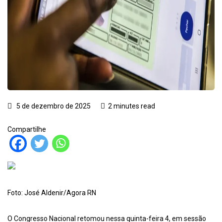
5 de dezembro de 2025
2 minutes read
Compartilhe
Foto: José Aldenir/Agora RN
O Congresso Nacional retomou nessa quinta-feira 4, em sessão