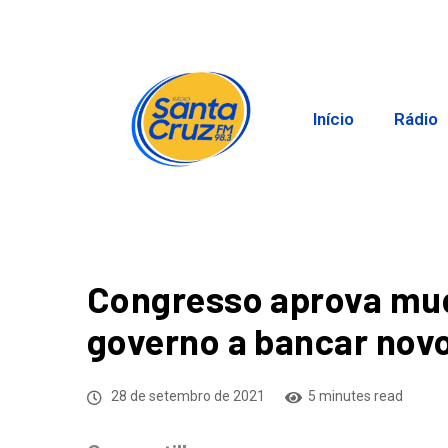
Início
Rádio
Congresso aprova mud
governo a bancar novo
28 de setembro de 2021
5 minutes read