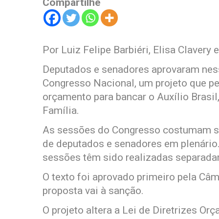
Compartilhe
Por Luiz Felipe Barbiéri, Elisa Clavery
Deputados e senadores aprovaram ness
Congresso Nacional, um projeto que pe
orçamento para bancar o Auxílio Brasil,
Família.
As sessões do Congresso costumam se
de deputados e senadores em plenário.
sessões têm sido realizadas separada
O texto foi aprovado primeiro pela Câm
proposta vai à sanção.
O projeto altera a Lei de Diretrizes Or