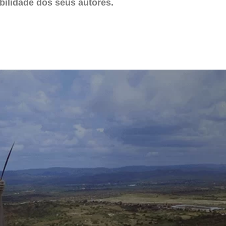
ilidade dos seus autores.