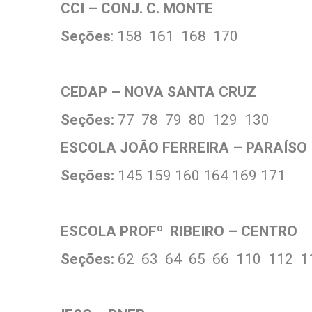
CCI – CONJ. C. MONTE
Seções
: 158 161 168 170
CEDAP – NOVA SANTA CRUZ
Seções:
77 78 79 80 129 130
ESCOLA JOÃO FERREIRA – PARAÍSO
Seções:
145 159 160 164 169 171
ESCOLA PROFº RIBEIRO – CENTRO
Seções:
62 63 64 65 66 110 112 1