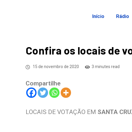
Início
Rádio
Confira os locais de 
15 de novembro de 2020
3 minutes read
Compartilhe
LOCAIS DE VOTAÇÃO EM
SANTA CRU