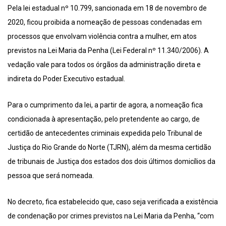
Pela lei estadual nº 10.799, sancionada em 18 de novembro de
2020, ficou proibida a nomeação de pessoas condenadas em
processos que envolvam violência contra a mulher, em atos
previstos na Lei Maria da Penha (Lei Federal nº 11.340/2006). A
vedação vale para todos os órgãos da administração direta e
indireta do Poder Executivo estadual.
Para o cumprimento da lei, a partir de agora, a nomeação fica
condicionada à apresentação, pelo pretendente ao cargo, de
certidão de antecedentes criminais expedida pelo Tribunal de
Justiça do Rio Grande do Norte (TJRN), além da mesma certidão
de tribunais de Justiça dos estados dos dois últimos domicílios da
pessoa que será nomeada.
No decreto, fica estabelecido que, caso seja verificada a existência
de condenação por crimes previstos na Lei Maria da Penha, “com