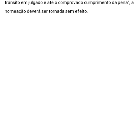
trânsito em julgado e até o comprovado cumprimento da pena”, a
nomeação deverá ser tornada sem efeito.