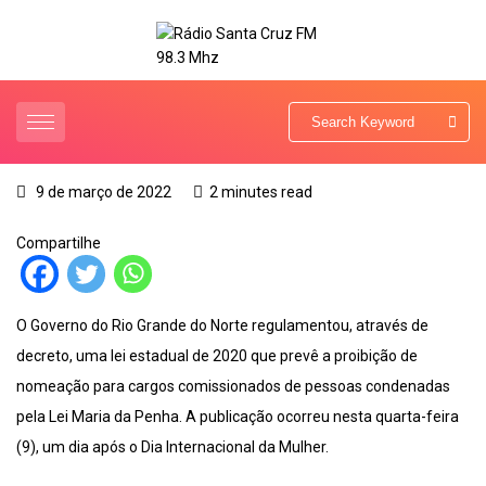
9 de março de 2022
2 minutes read
Compartilhe
O Governo do Rio Grande do Norte regulamentou, através de
decreto, uma lei estadual de 2020 que prevê a proibição de
nomeação para cargos comissionados de pessoas condenadas
pela Lei Maria da Penha. A publicação ocorreu nesta quarta-feira
(9), um dia após o Dia Internacional da Mulher.