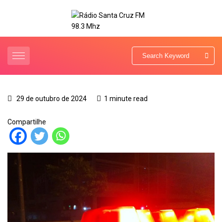
29 de outubro de 2024
1 minute read
Compartilhe