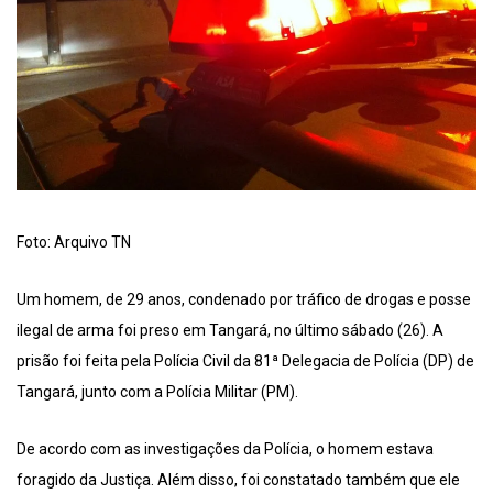
Foto: Arquivo TN
Um homem, de 29 anos, condenado por tráfico de drogas e posse
ilegal de arma foi preso em Tangará, no último sábado (26). A
prisão foi feita pela Polícia Civil da 81ª Delegacia de Polícia (DP) de
Tangará, junto com a Polícia Militar (PM).
De acordo com as investigações da Polícia, o homem estava
foragido da Justiça. Além disso, foi constatado também que ele