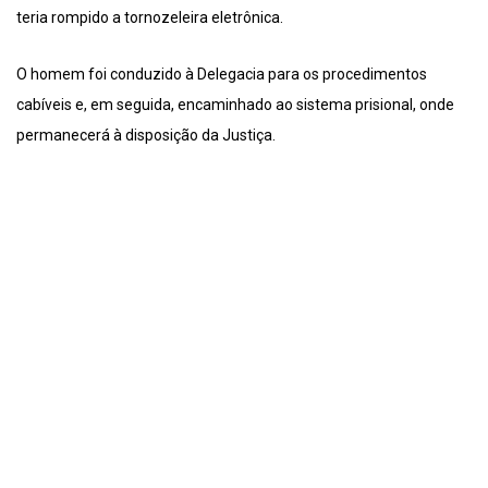
teria rompido a tornozeleira eletrônica.
O homem foi conduzido à Delegacia para os procedimentos
cabíveis e, em seguida, encaminhado ao sistema prisional, onde
permanecerá à disposição da Justiça.