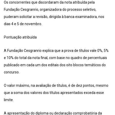
Os concorrentes que discordaram da nota atribuída pela
Fundação Cesgranrio, organizadora do processo seletivo,
puderam solicitar a revisão, dirigida à banca examinadora, nos
dias 4 e 5 de novembro.
Pontuação atribuída
A Fundação Cesgranrio explica que a prova de títulos vale 0%, 5%
e 10% do total da nota final, com base no quadro de percentuais
publicado em cada um dos editais dos oito blocos temáticos do
concurso.
O valor máximo, na avaliação de títulos, é de dez pontos, mesmo
que a soma dos valores dos títulos apresentados exceda esse
limite.
A apresentação do diploma ou declaração comprobatória da