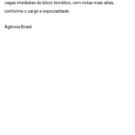
vagas imediatas do bloco temático, com notas mais altas,
conforme o cargo e especialidade.
Agência Brasil