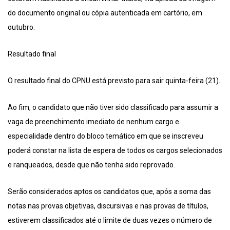
do documento original ou cópia autenticada em cartório, em
outubro.
Resultado final
O resultado final do CPNU está previsto para sair quinta-feira (21).
Ao fim, o candidato que não tiver sido classificado para assumir a
vaga de preenchimento imediato de nenhum cargo e
especialidade dentro do bloco temático em que se inscreveu
poderá constar na lista de espera de todos os cargos selecionados
e ranqueados, desde que não tenha sido reprovado.
Serão considerados aptos os candidatos que, após a soma das
notas nas provas objetivas, discursivas e nas provas de títulos,
estiverem classificados até o limite de duas vezes o número de