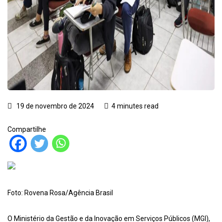
19 de novembro de 2024
4 minutes read
Compartilhe
Foto: Rovena Rosa/Agência Brasil
O Ministério da Gestão e da Inovação em Serviços Públicos (MGI),