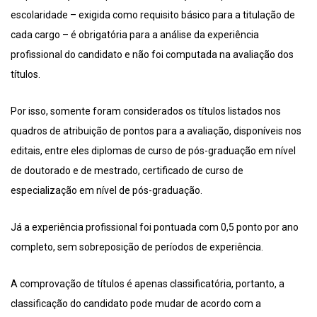
escolaridade – exigida como requisito básico para a titulação de
cada cargo – é obrigatória para a análise da experiência
profissional do candidato e não foi computada na avaliação dos
títulos.
Por isso, somente foram considerados os títulos listados nos
quadros de atribuição de pontos para a avaliação, disponíveis nos
editais, entre eles diplomas de curso de pós-graduação em nível
de doutorado e de mestrado, certificado de curso de
especialização em nível de pós-graduação.
Já a experiência profissional foi pontuada com 0,5 ponto por ano
completo, sem sobreposição de períodos de experiência.
A comprovação de títulos é apenas classificatória, portanto, a
classificação do candidato pode mudar de acordo com a