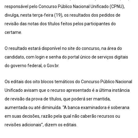
responsável pelo Concurso Público Nacional Unificado (CPNU),
divulga, nesta terça-feira (19), os resultados dos pedidos de
revisão das notas dos títulos feitos pelos participantes do
certame.
O resultado estará disponível no site do concurso, na área do
candidato, com login e senha do portal único de serviços digitais
do governo federal, o Gov.br.
Os editais dos oito blocos temáticos do Concurso Público Nacional
Unificado avisam que o recurso apresentado é a última instância
de revisão da prova de títulos, que poderá ser mantida,
aumentada ou até diminuída. “A banca examinadora é soberana
em suas decisões, razão pela qual não caberão recursos ou
revisões adicionais”, dizem os editais.