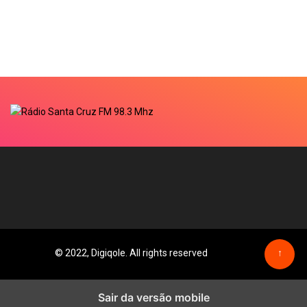
© 2022, Digiqole. All rights reserved
↑
Sair da versão mobile