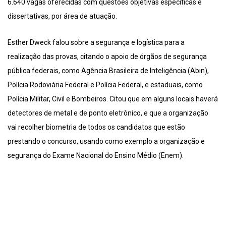
6.640 vagas oferecidas com questões objetivas específicas e
dissertativas, por área de atuação.
Esther Dweck falou sobre a segurança e logística para a
realização das provas, citando o apoio de órgãos de segurança
pública federais, como Agência Brasileira de Inteligência (Abin),
Polícia Rodoviária Federal e Polícia Federal, e estaduais, como
Polícia Militar, Civil e Bombeiros. Citou que em alguns locais haverá
detectores de metal e de ponto eletrônico, e que a organização
vai recolher biometria de todos os candidatos que estão
prestando o concurso, usando como exemplo a organização e
segurança do Exame Nacional do Ensino Médio (Enem).