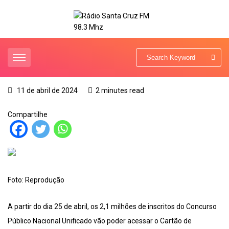
11 de abril de 2024
2 minutes read
Compartilhe
Foto: Reprodução
A partir do dia 25 de abril, os 2,1 milhões de inscritos do Concurso
Público Nacional Unificado vão poder acessar o Cartão de