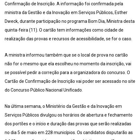
Confirmação de Inscrição. A informação foi confirmada pela
ministra da Gestão e da Inovação em Serviços Públicos, Esther
Dweck, durante participação no programa Bom Dia, Ministra desta
quinta-feira (11). O cartão tem informações como cidade de
realização das provas e recursos de acessibilidade, se for o caso.
A ministra informou também que se o local de prova no cartão
não for o mesmo que ela escolheu no momento da inscrição, vai
se possível pedir a correção para a organizadora do concurso. O
Cartão de Confirmação de Inscrição vai poder ser acessado no site
do Concurso Público Nacional Unificado.
Na última semana, o Ministério da Gestão e da Inovação em
Serviços Públicos divulgou os horários de abertura e fechamento
dos portões e o início e duração das provas que serão realizadas
no dia 5 de maio em 228 municípios. Os candidatos disputarão as