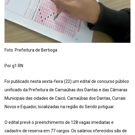
Foto: Prefeitura de Bertioga
Por g1 RN
Foi publicado nesta sexta-feira (22) um edital de concurso público
unificado da Prefeitura de Carnaúbas dos Dantas e das Câmaras
Municipais das cidades de Caicó, Carnaúbas dos Dantas, Currais
Novos e Equador, localizadas na região do Seridó potiguar.
O edital prevê o preenchimento de 128 vagas imediatas e
cadastro de reserva em 77 cargos. Os salários oferecidos são de