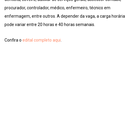
procurador, controlador, médico, enfermeiro, técnico em
enfermagem, entre outros. A depender da vaga, a carga horária
pode variar entre 20 horas e 40 horas semanais.
Confira o
edital completo aqui
.