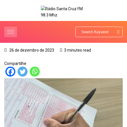
26 de dezembro de 2023
3 minutes read
Compartilhe