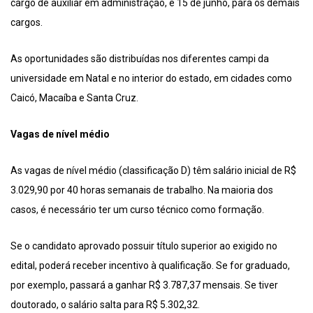
cargo de auxiliar em administração, e 15 de junho, para os demais
cargos.
As oportunidades são distribuídas nos diferentes campi da
universidade em Natal e no interior do estado, em cidades como
Caicó, Macaíba e Santa Cruz.
Vagas de nível médio
As vagas de nível médio (classificação D) têm salário inicial de R$
3.029,90 por 40 horas semanais de trabalho. Na maioria dos
casos, é necessário ter um curso técnico como formação.
Se o candidato aprovado possuir título superior ao exigido no
edital, poderá receber incentivo à qualificação. Se for graduado,
por exemplo, passará a ganhar R$ 3.787,37 mensais. Se tiver
doutorado, o salário salta para R$ 5.302,32.