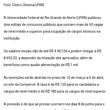
Foto: Cícero Oliveira/UFRN
A Universidade Federal do Rio Grande do Norte (UFRN) publicou
dois editais de concursos públicos que somam mais de 50 vagas
de nível médio e superior para ocupação de cargos técnicos na
instituição.
Os salários iniciais são de até R$ 4.967,04 e podem chegar a R$
8.692,32, a depender da titulação dos aprovados, além de
benefícios como auxílio alimentação de R$ 1 mil.
As inscrições serão abertas no prazo de 10 de março a 6 de abril,
no site da Comperve. A taxa é de R$ 120 para os candidatos a
cargos de nível médio e de R$ 180 para os cargos de nível superior.
A previsão é de que as provas ocorram nos dias 8 de junho para o