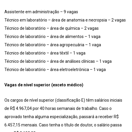
Assistente em administração – 9 vagas
Técnico em laboratório – área de anatomia e necropsia – 2 vagas
Técnico de laboratório – área de química – 2 vagas
Técnico de laboratório – área de alimentos – 1 vaga
Técnico de laboratório – área agropecuária – 1 vaga
Técnico de laboratório – área têxtil – 1 vaga
Técnico de laboratório – área de análises clínicas – 1 vaga
Técnico de laboratório – área eletroeletrônica – 1 vaga
Vagas de nível superior (exceto médico)
Os cargos de nível superior (classificação E) têm salários iniciais
de R$ 4.967,04 por 40 horas semanais de trabalho. Caso o
aprovado tenha alguma especialização, passará a receber R$
6.457,15 mensais. Caso tenha o título de doutor, o salário passa