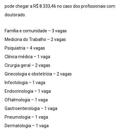
pode chegar a R$ 8.333,46 no caso dos profissionais com
doutorado.
Família e comunidade – 3 vagas
Medicina do Trabalho – 2 vagas
Psiquiatria – 4 vagas
Clínica médica – 1 vaga
Cirurgia geral – 2 vagas
Ginecologia e obstetrícia – 2 vagas
Infectologia – 1 vaga
Endocrinologia – 1 vaga
Oftalmologia – 1 vaga
Gastroenterologia – 1 vaga
Pneumologia – 1 vaga
Dermatologia – 1 vaga