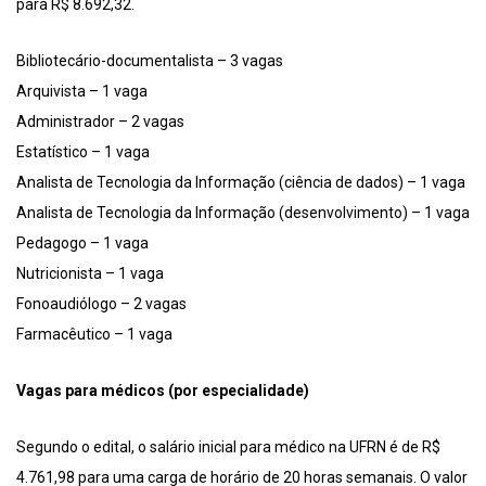
para R$ 8.692,32.
Bibliotecário-documentalista – 3 vagas
Arquivista – 1 vaga
Administrador – 2 vagas
Estatístico – 1 vaga
Analista de Tecnologia da Informação (ciência de dados) – 1 vaga
Analista de Tecnologia da Informação (desenvolvimento) – 1 vaga
Pedagogo – 1 vaga
Nutricionista – 1 vaga
Fonoaudiólogo – 2 vagas
Farmacêutico – 1 vaga
Vagas para médicos (por especialidade)
Segundo o edital, o salário inicial para médico na UFRN é de R$
4.761,98 para uma carga de horário de 20 horas semanais. O valor