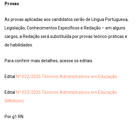
Provas
As provas aplicadas aos candidatos serão de Língua Portuguesa,
Legislação, Conhecimentos Específicos e Redação – em alguns
cargos, a Redação será substituída por provas teórico-práticas e
de habilidades.
Para conferir mais detalhes, acesse os editais:
Edital
Nº 022/2025 Técnicos Administrativos em Educação
Edital
Nº 023/2025 Técnicos Administrativos em Educação
(Médicos)
Por g1 RN