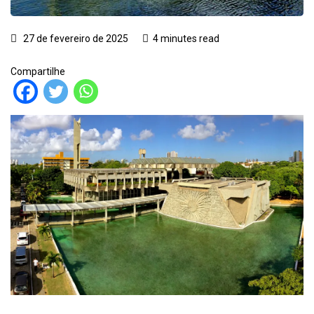
27 de fevereiro de 2025
4 minutes read
Compartilhe