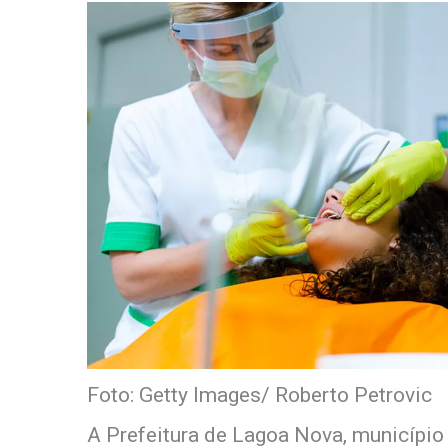
Foto: Getty Images/ Roberto Petrovic
A Prefeitura de Lagoa Nova, município 