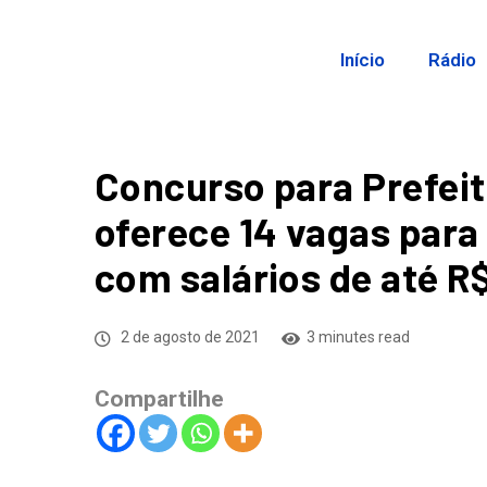
Início
Rádio
Concurso para Prefei
oferece 14 vagas para 
com salários de até R$
2 de agosto de 2021
3 minutes read
Compartilhe