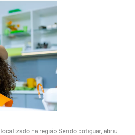
localizado na região Seridó potiguar, abriu