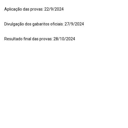
Aplicação das provas: 22/9/2024
Divulgação dos gabaritos oficiais: 27/9/2024
Resultado final das provas: 28/10/2024