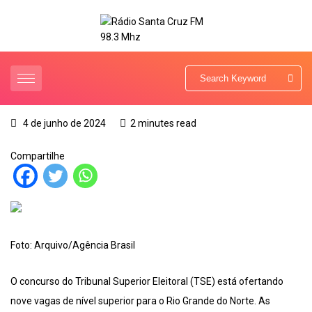
4 de junho de 2024
2 minutes read
Compartilhe
Foto: Arquivo/Agência Brasil
O concurso do Tribunal Superior Eleitoral (TSE) está ofertando
nove vagas de nível superior para o Rio Grande do Norte. As