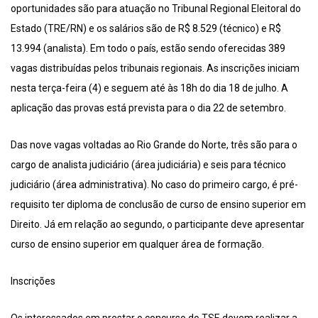
oportunidades são para atuação no Tribunal Regional Eleitoral do
Estado (TRE/RN) e os salários são de R$ 8.529 (técnico) e R$
13.994 (analista). Em todo o país, estão sendo oferecidas 389
vagas distribuídas pelos tribunais regionais. As inscrições iniciam
nesta terça-feira (4) e seguem até às 18h do dia 18 de julho. A
aplicação das provas está prevista para o dia 22 de setembro.
Das nove vagas voltadas ao Rio Grande do Norte, três são para o
cargo de analista judiciário (área judiciária) e seis para técnico
judiciário (área administrativa). No caso do primeiro cargo, é pré-
requisito ter diploma de conclusão de curso de ensino superior em
Direito. Já em relação ao segundo, o participante deve apresentar
curso de ensino superior em qualquer área de formação.
Inscrições