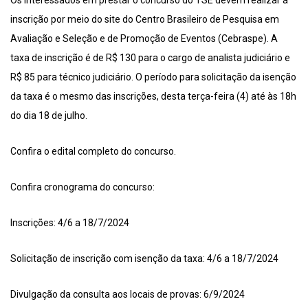
Os interessados em prestar o concurso do TSE devem realizar a
inscrição por meio do site do Centro Brasileiro de Pesquisa em
Avaliação e Seleção e de Promoção de Eventos (Cebraspe). A
taxa de inscrição é de R$ 130 para o cargo de analista judiciário e
R$ 85 para técnico judiciário. O período para solicitação da isenção
da taxa é o mesmo das inscrições, desta terça-feira (4) até às 18h
do dia 18 de julho.
Confira o edital completo do concurso.
Confira cronograma do concurso:
Inscrições: 4/6 a 18/7/2024
Solicitação de inscrição com isenção da taxa: 4/6 a 18/7/2024
Divulgação da consulta aos locais de provas: 6/9/2024