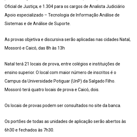
Oficial de Justiça; e 1.304 para os cargos de Analista Judiciário
Apoio especializado – Tecnologia de Informação Análise de
Sistemas e de Análise de Suporte.
As provas objetiva e discursiva serão aplicadas nas cidades Natal,
Mossoró e Caicó, das 8h às 13h
Natal terá 21 locais de prova, entre colégios e instituições de
ensino superior. O local com maior número de inscritos é o
Campus da Universidade Potiguar (UnP) da Salgado Filho.
Mossoró terá quatro locais de prova e Caicó, dois.
Os locais de provas podem ser consultados no site da banca.
Os portões de todas as unidades de aplicação serão abertos às
6h30 e fechados às 7h30.