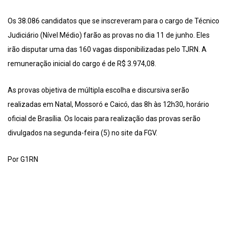
Os 38.086 candidatos que se inscreveram para o cargo de Técnico
Judiciário (Nível Médio) farão as provas no dia 11 de junho. Eles
irão disputar uma das 160 vagas disponibilizadas pelo TJRN. A
remuneração inicial do cargo é de R$ 3.974,08.
As provas objetiva de múltipla escolha e discursiva serão
realizadas em Natal, Mossoró e Caicó, das 8h às 12h30, horário
oficial de Brasília. Os locais para realização das provas serão
divulgados na segunda-feira (5) no site da FGV.
Por G1RN