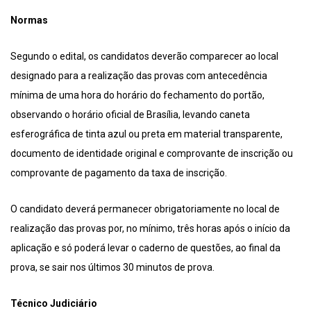
Normas
Segundo o edital, os candidatos deverão comparecer ao local
designado para a realização das provas com antecedência
mínima de uma hora do horário do fechamento do portão,
observando o horário oficial de Brasília, levando caneta
esferográfica de tinta azul ou preta em material transparente,
documento de identidade original e comprovante de inscrição ou
comprovante de pagamento da taxa de inscrição.
O candidato deverá permanecer obrigatoriamente no local de
realização das provas por, no mínimo, três horas após o início da
aplicação e só poderá levar o caderno de questões, ao final da
prova, se sair nos últimos 30 minutos de prova.
Técnico Judiciário