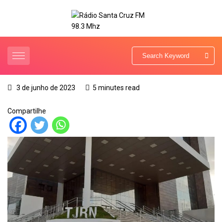
3 de junho de 2023
5 minutes read
Compartilhe