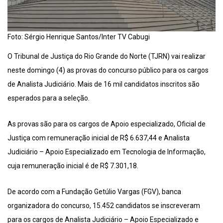
Foto: Sérgio Henrique Santos/Inter TV Cabugi
O Tribunal de Justiça do Rio Grande do Norte (TJRN) vai realizar
neste domingo (4) as provas do concurso público para os cargos
de Analista Judiciário. Mais de 16 mil candidatos inscritos são
esperados para a seleção.
As provas são para os cargos de Apoio especializado, Oficial de
Justiça com remuneração inicial de R$ 6.637,44 e Analista
Judiciário – Apoio Especializado em Tecnologia de Informação,
cuja remuneração inicial é de R$ 7.301,18.
De acordo com a Fundação Getúlio Vargas (FGV), banca
organizadora do concurso, 15.452 candidatos se inscreveram
para os cargos de Analista Judiciário – Apoio Especializado e