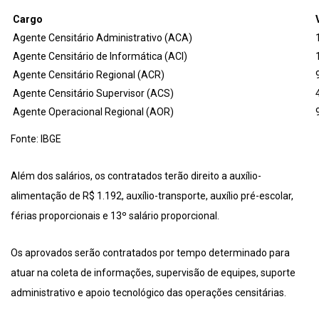
Cargo
Agente Censitário Administrativo (ACA)
Agente Censitário de Informática (ACI)
Agente Censitário Regional (ACR)
Agente Censitário Supervisor (ACS)
Agente Operacional Regional (AOR)
Fonte: IBGE
Além dos salários, os contratados terão direito a auxílio-
alimentação de R$ 1.192, auxílio-transporte, auxílio pré-escolar,
férias proporcionais e 13º salário proporcional.
Os aprovados serão contratados por tempo determinado para
atuar na coleta de informações, supervisão de equipes, suporte
administrativo e apoio tecnológico das operações censitárias.