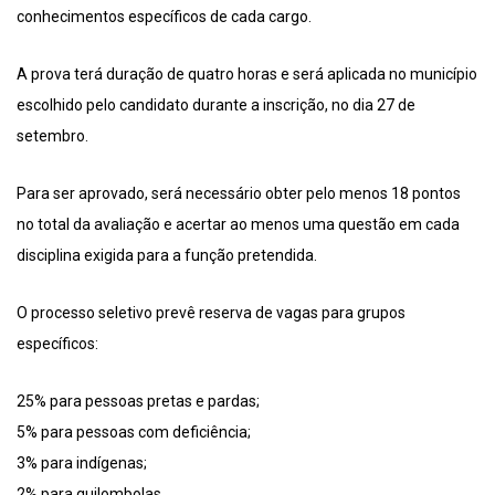
conhecimentos específicos de cada cargo.
A prova terá duração de quatro horas e será aplicada no município
escolhido pelo candidato durante a inscrição, no dia 27 de
setembro.
Para ser aprovado, será necessário obter pelo menos 18 pontos
no total da avaliação e acertar ao menos uma questão em cada
disciplina exigida para a função pretendida.
O processo seletivo prevê reserva de vagas para grupos
específicos:
25% para pessoas pretas e pardas;
5% para pessoas com deficiência;
3% para indígenas;
2% para quilombolas.