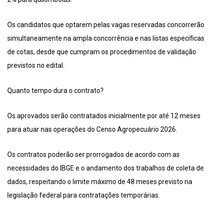
Os candidatos que optarem pelas vagas reservadas concorrerão
simultaneamente na ampla concorrência e nas listas específicas
de cotas, desde que cumpram os procedimentos de validação
previstos no edital.
Quanto tempo dura o contrato?
Os aprovados serão contratados inicialmente por até 12 meses
para atuar nas operações do Censo Agropecuário 2026.
Os contratos poderão ser prorrogados de acordo com as
necessidades do IBGE e o andamento dos trabalhos de coleta de
dados, respeitando o limite máximo de 48 meses previsto na
legislação federal para contratações temporárias.