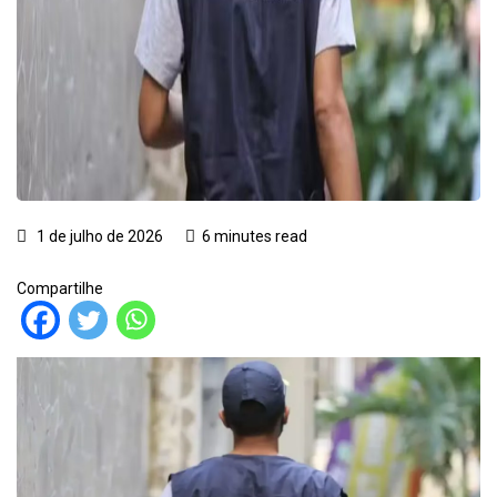
1 de julho de 2026
6 minutes read
Compartilhe