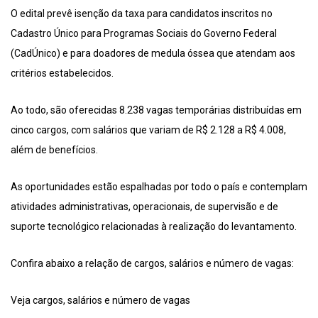
O edital prevê isenção da taxa para candidatos inscritos no
Cadastro Único para Programas Sociais do Governo Federal
(CadÚnico) e para doadores de medula óssea que atendam aos
critérios estabelecidos.
Ao todo, são oferecidas 8.238 vagas temporárias distribuídas em
cinco cargos, com salários que variam de R$ 2.128 a R$ 4.008,
além de benefícios.
As oportunidades estão espalhadas por todo o país e contemplam
atividades administrativas, operacionais, de supervisão e de
suporte tecnológico relacionadas à realização do levantamento.
Confira abaixo a relação de cargos, salários e número de vagas:
Veja cargos, salários e número de vagas