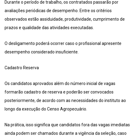
Durante o período de trabalho, os contratados passarão por
avaliações periódicas de desempenho. Entre os critérios
observados estão assiduidade, produtividade, cumprimento de
prazos e qualidade das atividades executadas.
O desligamento poderá ocorrer caso o profissional apresente
desempenho considerado insuficiente.
Cadastro Reserva
Os candidatos aprovados além do número inicial de vagas
formarão cadastro de reserva e poderão ser convocados
posteriormente, de acordo com as necessidades do instituto ao
longo da execução do Censo Agropecuário.
Na prática, isso significa que candidatos fora das vagas imediatas
ainda podem ser chamados durante a vigência da seleção, caso