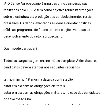
🔎 O Censo Agropecuário é uma das principais pesquisas
realizadas pelo IBGE e tem como objetivo reunir informações
sobre a estrutura e a produção dos estabelecimentos rurais
brasileiros. Os dados levantados ajudam a orientar políticas
públicas, programas de financiamento e ações voltadas ao
desenvolvimento do setor agropecuário.
Quem pode participar?
Todos os cargos exigem ensino médio completo. Além disso, os
candidatos devem atender aos seguintes requisitos:
ter, no mínimo, 18 anos na data da contratação;
estar em dia com as obrigações eleitorais;
estar em dia com as obrigações militares, no caso dos candidatos
do sexo masculino;