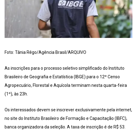
Foto: Tânia Rêgo/Agência Brasil/ARQUIVO
As inscrições para o processo seletivo simplificado do Instituto
Brasileiro de Geografia e Estatística (IBGE) para o 12º Censo
Agropecuário, Florestal e Aquícola terminam nesta quarta-feira
(1º), às 23h.
Os interessados devem se inscrever exclusivamente pela internet,
no site do Instituto Brasileiro de Formação e Capacitação (IBFC),
banca organizadora da seleção. A taxa de inscrição é de R$ 53.