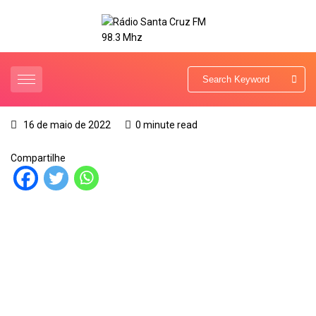
16 de maio de 2022
0 minute read
Compartilhe