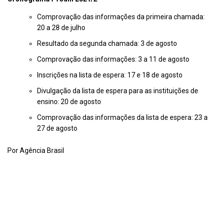
Comprovação das informações da primeira chamada:
20 a 28 de julho
Resultado da segunda chamada: 3 de agosto
Comprovação das informações: 3 a 11 de agosto
Inscrições na lista de espera: 17 e 18 de agosto
Divulgação da lista de espera para as instituições de
ensino: 20 de agosto
Comprovação das informações da lista de espera: 23 a
27 de agosto
Por Agência Brasil