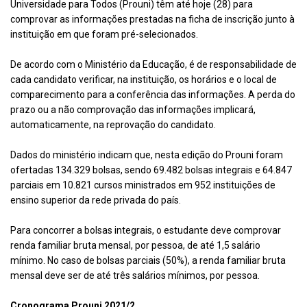
Universidade para Todos (Prouni) têm até hoje (28) para
comprovar as informações prestadas na ficha de inscrição junto à
instituição em que foram pré-selecionados.
De acordo com o Ministério da Educação, é de responsabilidade de
cada candidato verificar, na instituição, os horários e o local de
comparecimento para a conferência das informações. A perda do
prazo ou a não comprovação das informações implicará,
automaticamente, na reprovação do candidato.
Dados do ministério indicam que, nesta edição do Prouni foram
ofertadas 134.329 bolsas, sendo 69.482 bolsas integrais e 64.847
parciais em 10.821 cursos ministrados em 952 instituições de
ensino superior da rede privada do país.
Para concorrer a bolsas integrais, o estudante deve comprovar
renda familiar bruta mensal, por pessoa, de até 1,5 salário
mínimo. No caso de bolsas parciais (50%), a renda familiar bruta
mensal deve ser de até três salários mínimos, por pessoa.
Cronograma Prouni 2021/2