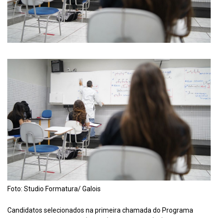
Foto: Studio Formatura/ Galois
Candidatos selecionados na primeira chamada do Programa