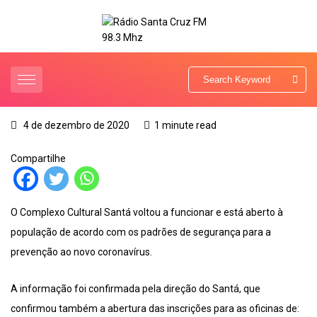
4 de dezembro de 2020
1 minute read
Compartilhe
O Complexo Cultural Santá voltou a funcionar e está aberto à
população de acordo com os padrões de segurança para a
prevenção ao novo coronavírus.
A informação foi confirmada pela direção do Santá, que
confirmou também a abertura das inscrições para as oficinas de: