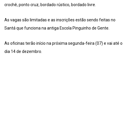
crochê, ponto cruz, bordado rústico, bordado livre.
As vagas são limitadas e as inscrições estão sendo feitas no
Santá que funciona na antiga Escola Pinguinho de Gente.
As oficinas terão início na próxima segunda-feira (07) e vai até o
dia 14 de dezembro.