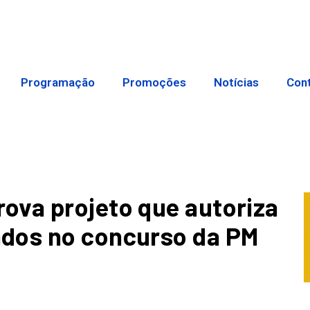
Programação
Promoções
Notícias
Con
ova projeto que autoriza
dos no concurso da PM