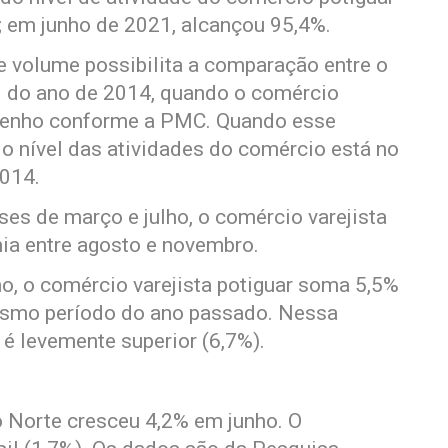
 em junho de 2021, alcançou 95,4%.
de volume possibilita a comparação entre o
 do ano de 2014, quando o comércio
mpenho conforme a PMC. Quando esse
 o nível das atividades do comércio está no
014.
es de março e julho, o comércio varejista
ia entre agosto e novembro.
o, o comércio varejista potiguar soma 5,5%
smo período do ano passado. Nessa
é levemente superior (6,7%).
 Norte cresceu 4,2% em junho. O