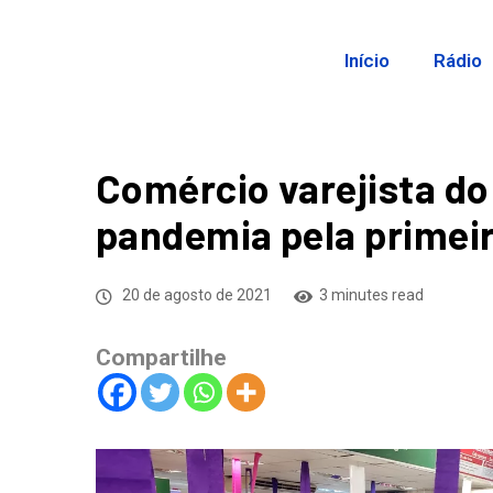
Início
Rádio
Comércio varejista do
pandemia pela primeir
20 de agosto de 2021
3 minutes read
Compartilhe