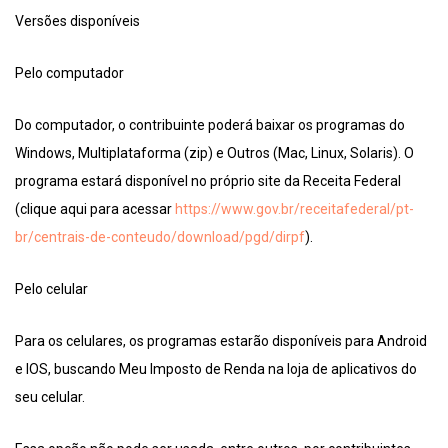
Versões disponíveis
Pelo computador
Do computador, o contribuinte poderá baixar os programas do
Windows, Multiplataforma (zip) e Outros (Mac, Linux, Solaris). O
programa estará disponível no próprio site da Receita Federal
(clique aqui para acessar
https://www.gov.br/receitafederal/pt-
br/centrais-de-conteudo/download/pgd/dirpf
).
Pelo celular
Para os celulares, os programas estarão disponíveis para Android
e IOS, buscando Meu Imposto de Renda na loja de aplicativos do
seu celular.