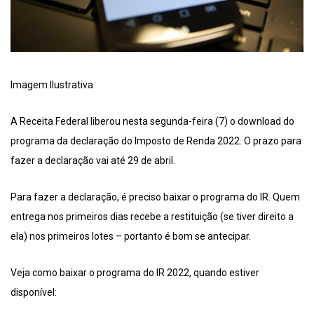
Imagem Ilustrativa
A Receita Federal liberou nesta segunda-feira (7) o download do
programa da declaração do Imposto de Renda 2022. O prazo para
fazer a declaração vai até 29 de abril.
Para fazer a declaração, é preciso baixar o programa do IR. Quem
entrega nos primeiros dias recebe a restituição (se tiver direito a
ela) nos primeiros lotes – portanto é bom se antecipar.
Veja como baixar o programa do IR 2022, quando estiver
disponível: