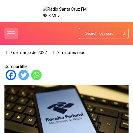
7 de março de 2022
3 minutes read
Compartilhe