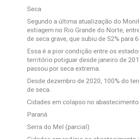
Seca
Segundo a última atualização do Moni
estiagem no Rio Grande do Norte, ent
de seca grave, que subiu de 52% para 
Essa é a pior condição entre os estado
território potiguar desde janeiro de 2
passou por seca extrema.
Desde dezembro de 2020, 100% do terr
de seca.
Cidades em colapso no abastecimento
Paraná
Serra do Mel (parcial)