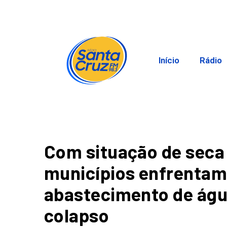
Início
Rádio
Com situação de seca
municípios enfrentam 
abastecimento de águ
colapso