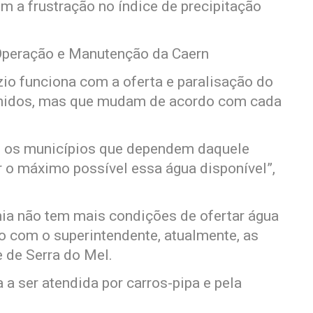
m a frustração no índice de precipitação
 Operação e Manutenção da Caern
io funciona com a oferta e paralisação do
finidos, mas que mudam de acordo com cada
tre os municípios que dependem daquele
 o máximo possível essa água disponível”,
ia não tem mais condições de ofertar água
o com o superintendente, atualmente, as
 de Serra do Mel.
a ser atendida por carros-pipa e pela