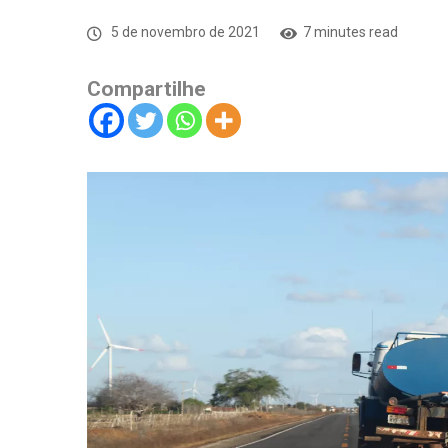
5 de novembro de 2021
7 minutes read
Compartilhe