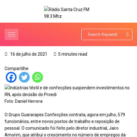
16 de julho de 2021
5 minutes read
Compartilhe
Foto: Daniel Herrera
O Grupo Guararapes Confecções contrata, agora em julho, 579
funcionários, entre novos postos de trabalho e reposição de
pessoal. O comunicado foi feito pelo diretor industrial, Jairo
Amorim, que atribui o crescimento no número de empregos da