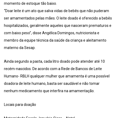
momento de estoque tão baixo.
“Doar leite é um ato que salva vidas de bebês que não puderam
ser amamentados pelas mães. O leite doado é oferecido a bebês
hospitalizados, geralmente aqueles que nasceram prematuros e
com baixo peso”, disse Angélica Domingos, nutricionista e
membro da equipe técnica da saúde da criança e aleitamento
materno da Sesap.
Ainda segundo a pasta, cada litro doado pode atender até 10
recém-nascidos. De acordo com a Rede de Bancos de Leite
Humano- RBLH qualquer mulher que amamenta é uma possível
doadora de leite humano, basta ser saudável e não tomar
nenhum medicamento que interfira na amamentação.
Locais para doação