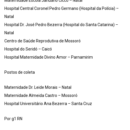
Maternidade Escola Januário Cicco – Natal
Hospital Central Coronel Pedro Germano (Hospital da Polícia) –
Natal
Hospital Dr. José Pedro Bezerra (Hospital do Santa Catarina) –
Natal
Centro de Saúde Reprodutiva de Mossoró
Hospital do Seridó – Caicó
Hospital Maternidade Divino Amor – Parnamirim
Postos de coleta
Maternidade Dr. Leide Morais – Natal
Maternidade Almeida Castro – Mossoró
Hospital Universitário Ana Bezerra – Santa Cruz
Por g1 RN