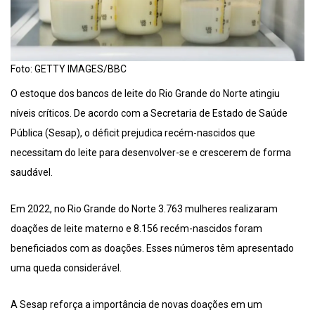
Foto: GETTY IMAGES/BBC
O estoque dos bancos de leite do Rio Grande do Norte atingiu
níveis críticos. De acordo com a Secretaria de Estado de Saúde
Pública (Sesap), o déficit prejudica recém-nascidos que
necessitam do leite para desenvolver-se e crescerem de forma
saudável.
Em 2022, no Rio Grande do Norte 3.763 mulheres realizaram
doações de leite materno e 8.156 recém-nascidos foram
beneficiados com as doações. Esses números têm apresentado
uma queda considerável.
A Sesap reforça a importância de novas doações em um