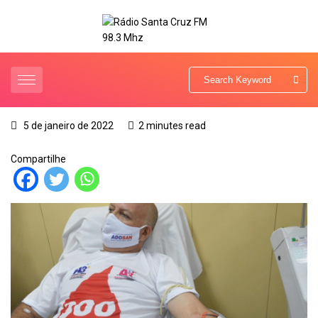
5 de janeiro de 2022
2 minutes read
Compartilhe