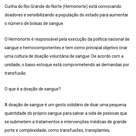
Cunha do Rio Grande do Norte (Hemonorte) está convocando
doadores e sensibilizando a população do estado para aumentar
o número de bolsas de sangue.
O Hemonorte é responsável pela execução da política nacional de
sangue e hemocomponentes e tem como principal objetivo criar
uma cultura de doação voluntária de sangue. De acordo com a
unidade, o baixo estoque está comprometendo as demandas por
transfusão.
O que é a doação de sangue?
A doação de sangue é um gesto solidário de doar uma pequena
quantidade do próprio sangue para salvar a vida de pessoas que
se submetem a tratamentos e intervenções médicas de grande
porte e complexidade, como transfusões, transplantes,