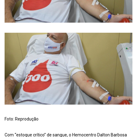
Foto: Reprodução
Com “estoque crítico” de sangue, o Hemocentro Dalton Barbosa