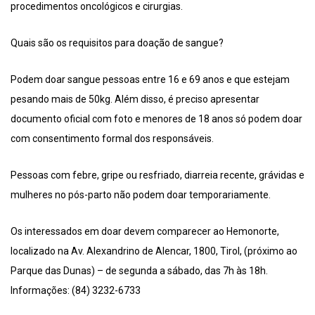
procedimentos oncológicos e cirurgias.
Quais são os requisitos para doação de sangue?
Podem doar sangue pessoas entre 16 e 69 anos e que estejam
pesando mais de 50kg. Além disso, é preciso apresentar
documento oficial com foto e menores de 18 anos só podem doar
com consentimento formal dos responsáveis.
Pessoas com febre, gripe ou resfriado, diarreia recente, grávidas e
mulheres no pós-parto não podem doar temporariamente.
Os interessados em doar devem comparecer ao Hemonorte,
localizado na Av. Alexandrino de Alencar, 1800, Tirol, (próximo ao
Parque das Dunas) – de segunda a sábado, das 7h às 18h.
Informações: (84) 3232-6733