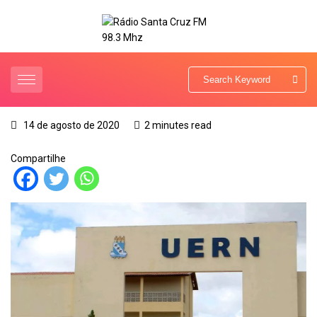
14 de agosto de 2020
2 minutes read
Compartilhe