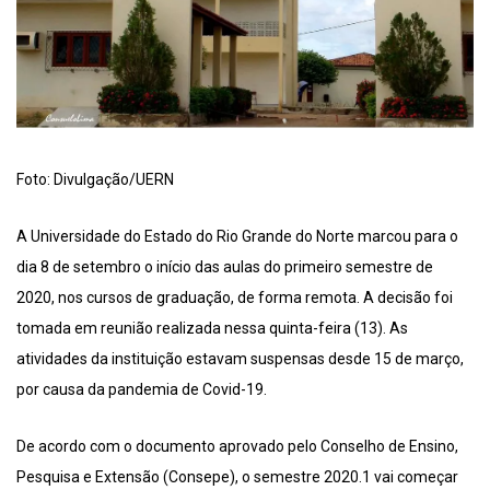
Foto: Divulgação/UERN
A Universidade do Estado do Rio Grande do Norte marcou para o
dia 8 de setembro o início das aulas do primeiro semestre de
2020, nos cursos de graduação, de forma remota. A decisão foi
tomada em reunião realizada nessa quinta-feira (13). As
atividades da instituição estavam suspensas desde 15 de março,
por causa da pandemia de Covid-19.
De acordo com o documento aprovado pelo Conselho de Ensino,
Pesquisa e Extensão (Consepe), o semestre 2020.1 vai começar