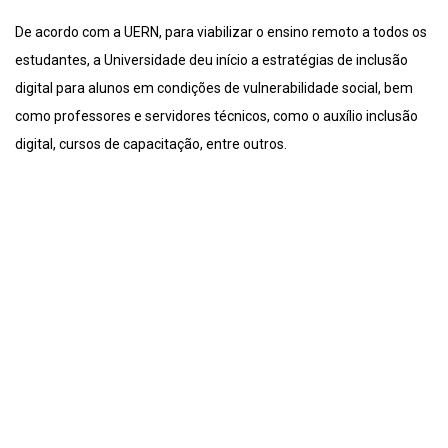
De acordo com a UERN, para viabilizar o ensino remoto a todos os
estudantes, a Universidade deu início a estratégias de inclusão
digital para alunos em condições de vulnerabilidade social, bem
como professores e servidores técnicos, como o auxílio inclusão
digital, cursos de capacitação, entre outros.